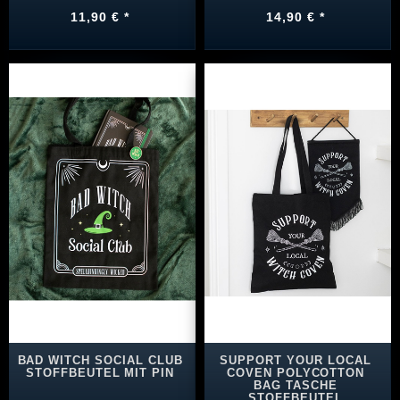
11,90 € *
14,90 € *
BAD WITCH SOCIAL CLUB
SUPPORT YOUR LOCAL
STOFFBEUTEL MIT PIN
COVEN POLYCOTTON
BAG TASCHE
STOFFBEUTEL