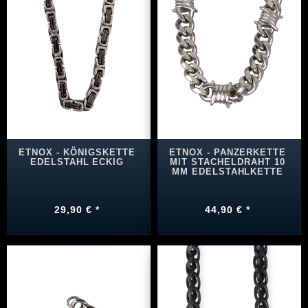
ETNOX - KÖNIGSKETTE
ETNOX - PANZERKETTE
EDELSTAHL ECKIG
MIT STACHELDRAHT 10
MM EDELSTAHLKETTE
29,90 € *
44,90 € *