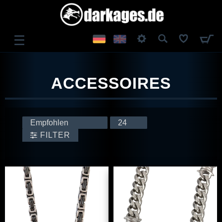
☰
ANMELDEN
ACCESSOIRES
REGISTRIEREN
FILTER