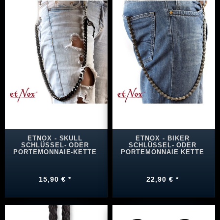
ETNOX - SKULL
ETNOX - BIKER
SCHLÜSSEL- ODER
SCHLÜSSEL- ODER
PORTEMONNAIE-KETTE
PORTEMONNAIE KETTE
15,90 € *
22,90 € *