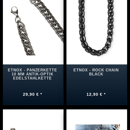
ETNOX - PANZERKETTE
ETNOX - ROCK CHAIN
10 MM ANTIK-OPTIK
BLACK
EDELSTAHLKETTE
29,90 € *
12,90 € *