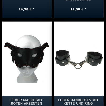
14,90 € *
11,90 € *
LEDER MASKE MIT
LEDER HANDCUFFS MIT
ROTEN AKZENTEN
KETTE UND RING