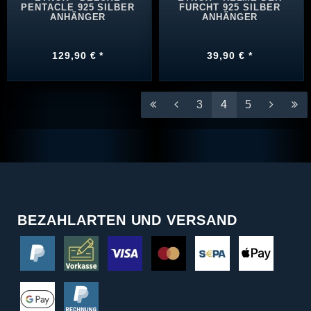
PENTACLE 925 SILBER
FURCHT 925 SILBER
ANHÄNGER
ANHÄNGER
129,90 € *
39,90 € *
3
4
5
BEZAHLARTEN UND VERSAND