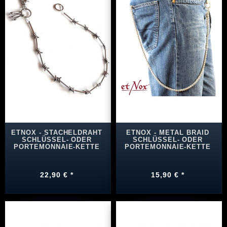
ETNOX - STACHELDRAHT
ETNOX - METAL BRAID
SCHLÜSSEL- ODER
SCHLÜSSEL- ODER
PORTEMONNAIE-KETTE
PORTEMONNAIE-KETTE
22,90 € *
15,90 € *