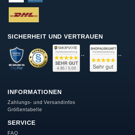
SICHERHEIT UND VERTRAUEN
**
**
INFORMATIONEN
Zahlungs- und Versandinfos
Größentabelle
SERVICE
FAQ