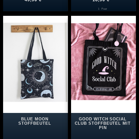
1
Paar
BLUE MOON
GOOD WITCH SOCIAL
STOFFBEUTEL
CLUB STOFFBEUTEL MIT
PIN