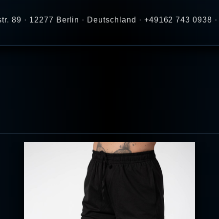
str. 89 · 12277 Berlin · Deutschland · +49162 743 0938 