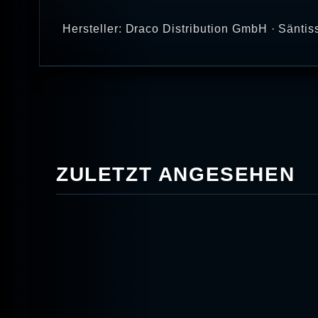
Hersteller: Draco Distribution GmbH · Säntis
ZULETZT ANGESEHEN