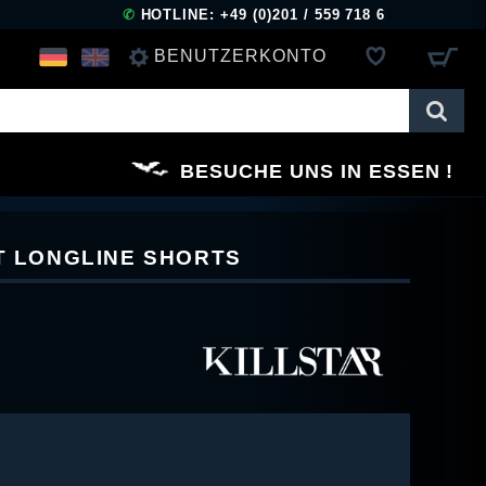
✆
HOTLINE: +49 (0)201 / 559 718 6
BENUTZERKONTO
ANMELDEN
BESUCHE UNS IN ESSEN
REGISTRIEREN
NT LONGLINE SHORTS