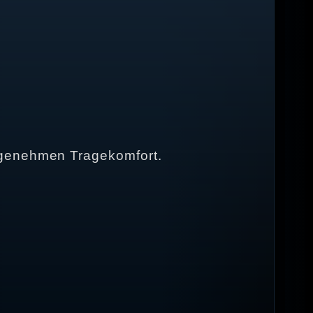
ngenehmen Tragekomfort.