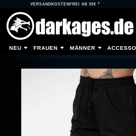
3
VERSANDKOSTENFREI AB 50€
NEU
FRAUEN
MÄNNER
ACCESSO