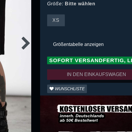
Größe:
Bitte wählen
XS
Größentabelle anzeigen
SOFORT VERSANDFERTIG, L
IN DEN EINKAUFSWAGEN
WUNSCHLISTE