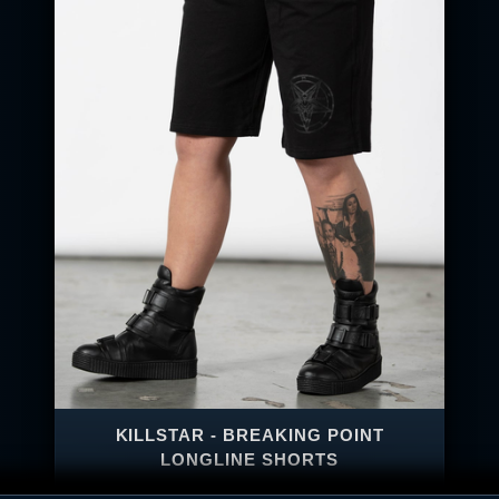
KILLSTAR - BREAKING POINT
LONGLINE SHORTS