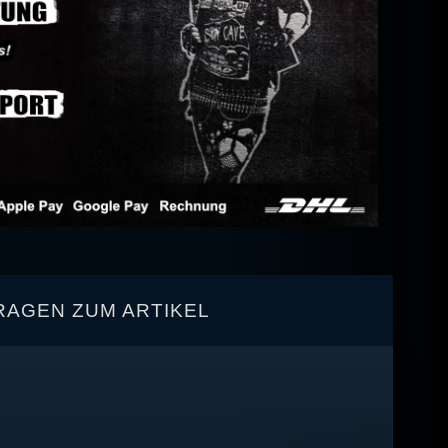
RAGEN ZUM ARTIKEL