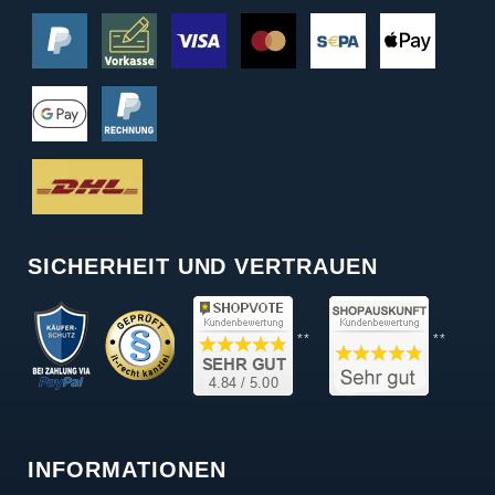
SICHERHEIT UND VERTRAUEN
**
**
INFORMATIONEN