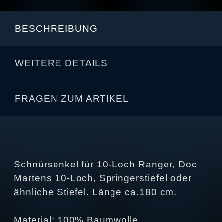
BESCHREIBUNG
WEITERE DETAILS
FRAGEN ZUM ARTIKEL
Schnürsenkel für 10-Loch Ranger, Doc
Martens 10-Loch, Springerstiefel oder
ähnliche Stiefel. Länge ca.180 cm.
Material: 100% Baumwolle