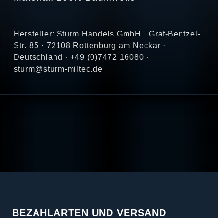
Hersteller: Sturm Handels GmbH · Graf-Bentzel-
Str. 85 · 72108 Rottenburg am Neckar ·
Deutschland · +49 (0)7472 16080 ·
sturm@sturm-miltec.de
BEZAHLARTEN UND VERSAND