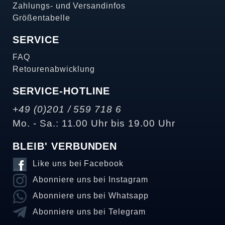
Zahlungs- und Versandinfos
Größentabelle
SERVICE
FAQ
Retourenabwicklung
SERVICE-HOTLINE
+49 (0)201 / 559 718 6
Mo. - Sa.: 11.00 Uhr bis 19.00 Uhr
BLEIB' VERBUNDEN
Like uns bei Facebook
Abonniere uns bei Instagram
Abonniere uns bei Whatsapp
Abonniere uns bei Telegram