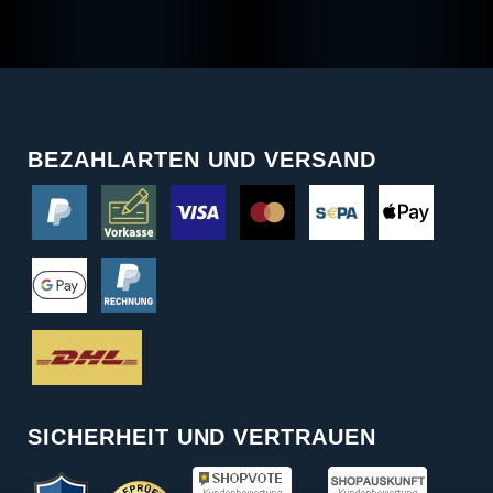
BEZAHLARTEN UND VERSAND
SICHERHEIT UND VERTRAUEN