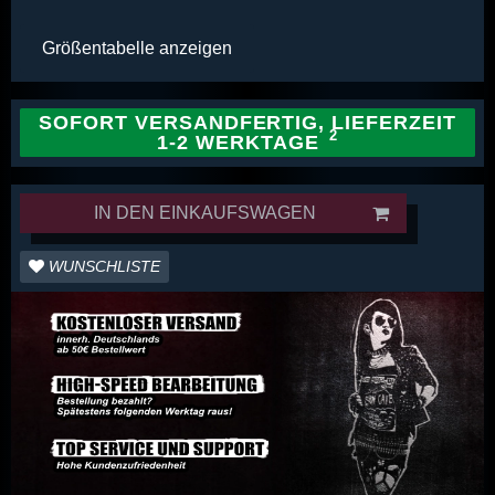
Größentabelle anzeigen
SOFORT VERSANDFERTIG, LIEFERZEIT
1-2 WERKTAGE
IN DEN EINKAUFSWAGEN
WUNSCHLISTE