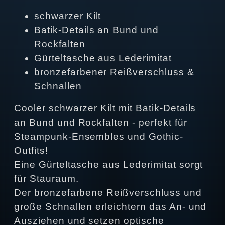
schwarzer Kilt
Batik-Details an Bund und
Rockfalten
Gürteltasche aus Lederimitat
bronzefarbener Reißverschluss &
Schnallen
Cooler schwarzer Kilt mit Batik-Details
an Bund und Rockfalten - perfekt für
Steampunk-Ensembles und Gothic-
Outfits!
Eine Gürteltasche aus Lederimitat sorgt
für Stauraum.
Der bronzefarbene Reißverschluss und
große Schnallen erleichtern das An- und
Ausziehen und setzen optische