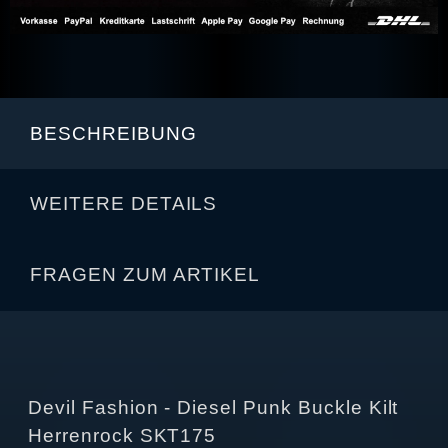
BESCHREIBUNG
WEITERE DETAILS
FRAGEN ZUM ARTIKEL
Devil Fashion - Diesel Punk Buckle Kilt
Herrenrock SKT175