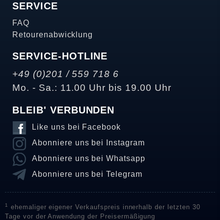
SERVICE
FAQ
Retourenabwicklung
SERVICE-HOTLINE
+49 (0)201 / 559 718 6
Mo. - Sa.: 11.00 Uhr bis 19.00 Uhr
BLEIB' VERBUNDEN
Like uns bei Facebook
Abonniere uns bei Instagram
Abonniere uns bei Whatsapp
Abonniere uns bei Telegram
1
ehemaliger eigener Verkaufspreis innerhalb der letzten 30
Tage vor der Anwendung der Preisermäßigung