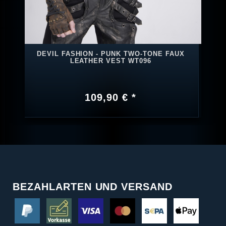
DEVIL FASHION - PUNK TWO-TONE FAUX
LEATHER VEST WT096
109,90 € *
BEZAHLARTEN UND VERSAND