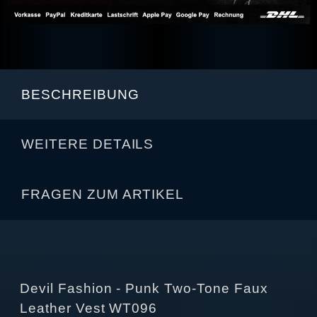
BESCHREIBUNG
WEITERE DETAILS
FRAGEN ZUM ARTIKEL
Devil Fashion - Punk Two-Tone Faux
Leather Vest WT096