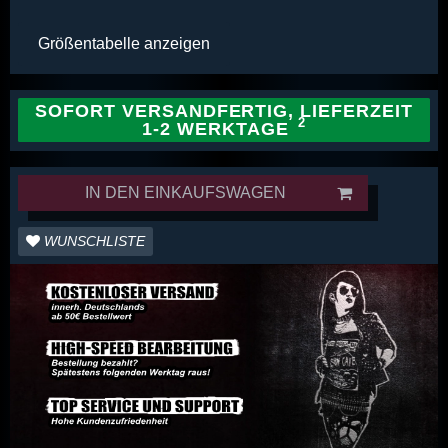
Größentabelle anzeigen
SOFORT VERSANDFERTIG, LIEFERZEIT
1-2 WERKTAGE
IN DEN EINKAUFSWAGEN
WUNSCHLISTE