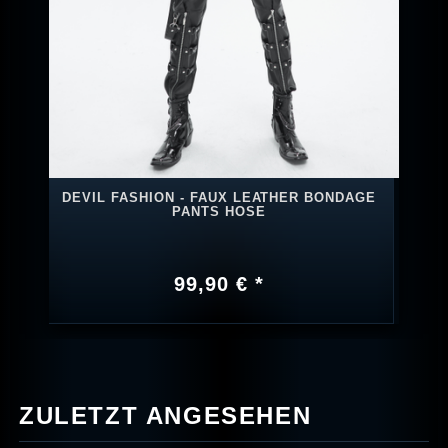
DEVIL FASHION - FAUX LEATHER BONDAGE
PANTS HOSE
99,90 € *
ZULETZT ANGESEHEN