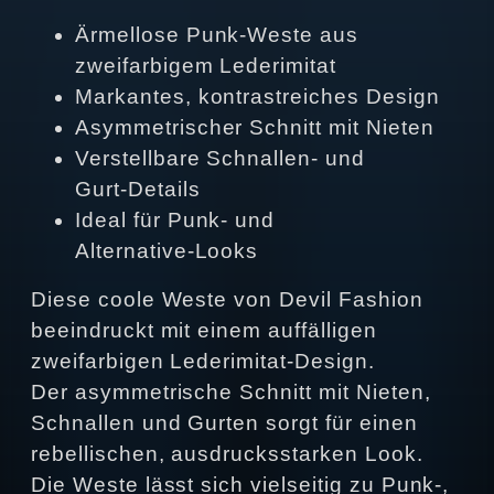
Ärmellose Punk‑Weste aus
zweifarbigem Lederimitat
Markantes, kontrastreiches Design
Asymmetrischer Schnitt mit Nieten
Verstellbare Schnallen‑ und
Gurt‑Details
Ideal für Punk‑ und
Alternative‑Looks
Diese coole Weste von Devil Fashion
beeindruckt mit einem auffälligen
zweifarbigen Lederimitat‑Design.
Der asymmetrische Schnitt mit Nieten,
Schnallen und Gurten sorgt für einen
rebellischen, ausdrucksstarken Look.
Die Weste lässt sich vielseitig zu Punk‑,