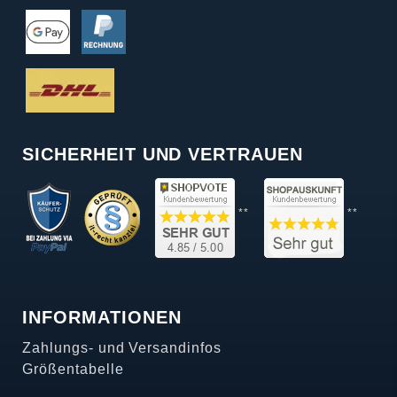
SICHERHEIT UND VERTRAUEN
**
**
INFORMATIONEN
Zahlungs- und Versandinfos
Größentabelle