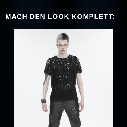
MACH DEN LOOK KOMPLETT: