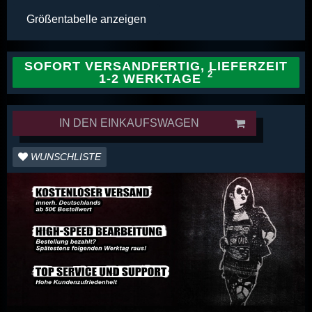
Größentabelle anzeigen
SOFORT VERSANDFERTIG, LIEFERZEIT
1-2 WERKTAGE
IN DEN EINKAUFSWAGEN
WUNSCHLISTE