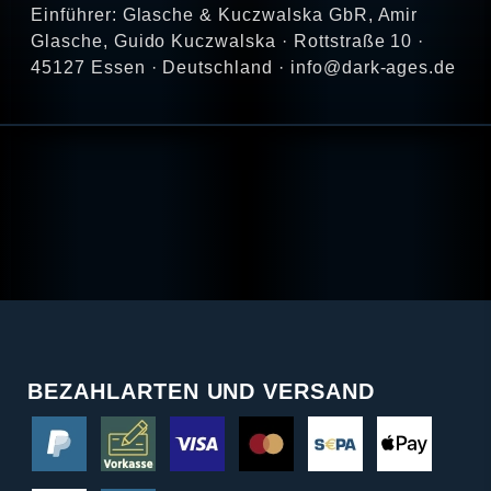
Einführer: Glasche & Kuczwalska GbR, Amir
Glasche, Guido Kuczwalska · Rottstraße 10 ·
45127 Essen · Deutschland · info@dark-ages.de
BEZAHLARTEN UND VERSAND