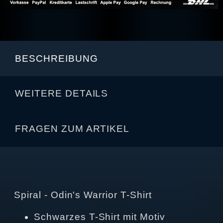
BESCHREIBUNG
WEITERE DETAILS
FRAGEN ZUM ARTIKEL
Spiral - Odin's Warrior T-Shirt
Schwarzes T-Shirt mit Motiv