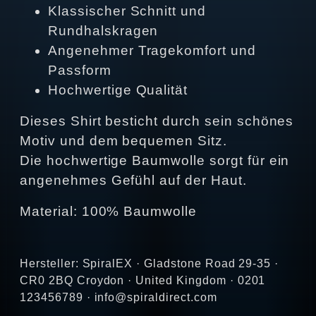
Klassischer Schnitt und
Rundhalskragen
Angenehmer Tragekomfort und
Passform
Hochwertige Qualität
Dieses Shirt besticht durch sein schönes
Motiv und dem bequemen Sitz.
Die hochwertige Baumwolle sorgt für ein
angenehmes Gefühl auf der Haut.
Material: 100% Baumwolle
Hersteller: SpiralEX · Gladstone Road 29-35 ·
CR0 2BQ Croydon · United Kingdom · 0201
123456789 · info@spiraldirect.com