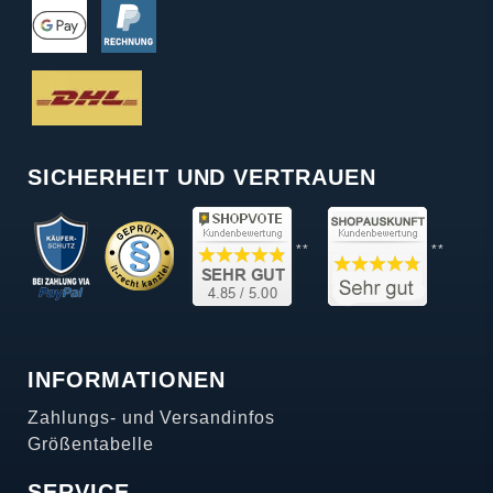
SICHERHEIT UND VERTRAUEN
**
**
INFORMATIONEN
Zahlungs- und Versandinfos
Größentabelle
SERVICE