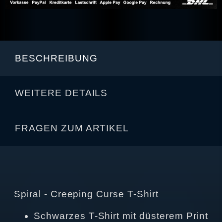
BESCHREIBUNG
WEITERE DETAILS
FRAGEN ZUM ARTIKEL
Spiral - Creeping Curse T-Shirt
Schwarzes T-Shirt mit düsterem Print