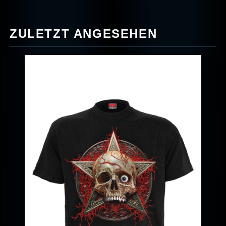
ZULETZT ANGESEHEN