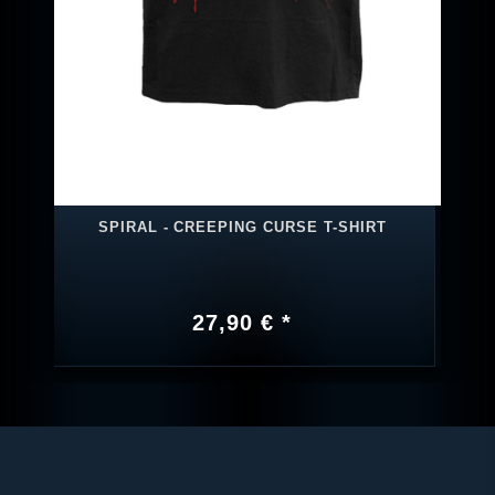
SPIRAL - CREEPING CURSE T-SHIRT
27,90 € *