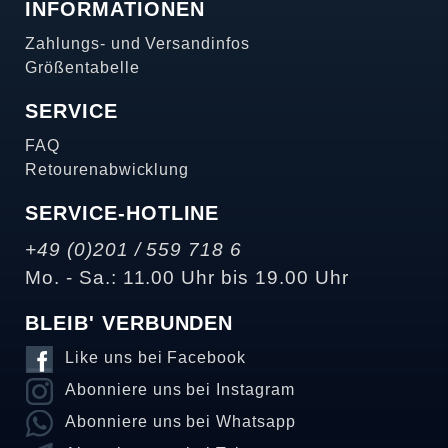
INFORMATIONEN
Zahlungs- und Versandinfos
Größentabelle
SERVICE
FAQ
Retourenabwicklung
SERVICE-HOTLINE
+49 (0)201 / 559 718 6
Mo. - Sa.: 11.00 Uhr bis 19.00 Uhr
BLEIB' VERBUNDEN
Like uns bei Facebook
Abonniere uns bei Instagram
Abonniere uns bei Whatsapp