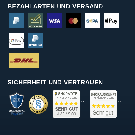
BEZAHLARTEN UND VERSAND
SICHERHEIT UND VERTRAUEN
**
**