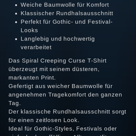
Weiche Baumwolle für Komfort
Klassischer Rundhalsausschnitt
Perfekt für Gothic- und Festival-
Looks
Langlebig und hochwertig
verarbeitet
Das Spiral Creeping Curse T-Shirt
überzeugt mit seinem düsteren,
markanten Print.
Gefertigt aus weicher Baumwolle für
angenehmen Tragekomfort den ganzen
Tag.
Der klassische Rundhalsausschnitt sorgt
für einen zeitlosen Look.
Ideal für Gothic-Styles, Festivals oder