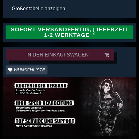
Größentabelle anzeigen
SOFORT VERSANDFERTIG, LIEFERZEIT
1-2 WERKTAGE
IN DEN EINKAUFSWAGEN
WUNSCHLISTE