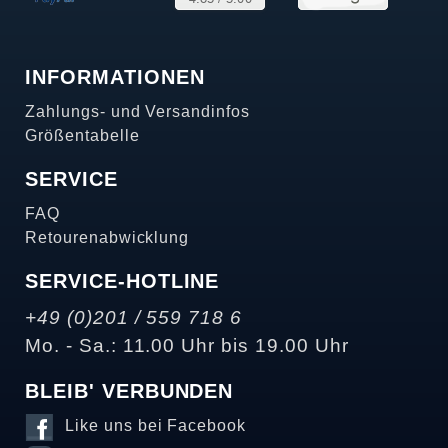
INFORMATIONEN
Zahlungs- und Versandinfos
Größentabelle
SERVICE
FAQ
Retourenabwicklung
SERVICE-HOTLINE
+49 (0)201 / 559 718 6
Mo. - Sa.: 11.00 Uhr bis 19.00 Uhr
BLEIB' VERBUNDEN
Like uns bei Facebook