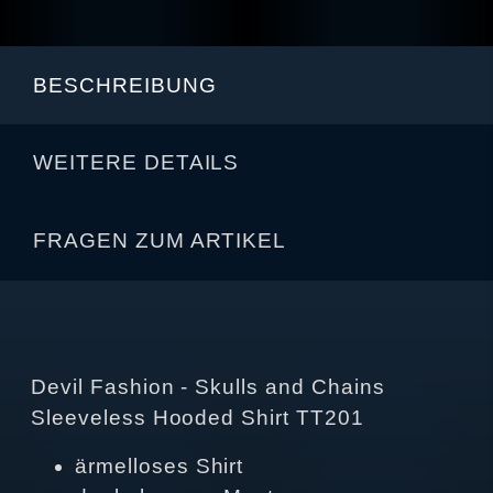
BESCHREIBUNG
WEITERE DETAILS
FRAGEN ZUM ARTIKEL
Devil Fashion - Skulls and Chains
Sleeveless Hooded Shirt TT201
ärmelloses Shirt