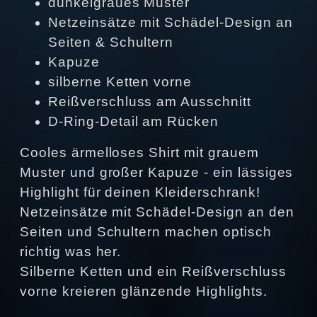
dunkelgraues Muster
Netzeinsätze mit Schädel-Design an
Seiten & Schultern
Kapuze
silberne Ketten vorne
Reißverschluss am Ausschnitt
D-Ring-Detail am Rücken
Cooles ärmelloses Shirt mit grauem
Muster und großer Kapuze - ein lässiges
Highlight für deinen Kleiderschrank!
Netzeinsätze mit Schädel-Design an den
Seiten und Schultern machen optisch
richtig was her.
Silberne Ketten und ein Reißverschluss
vorne kreieren glänzende Highlights.