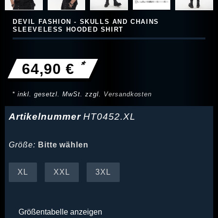
DEVIL FASHION - SKULLS AND CHAINS
SLEEVELESS HOODED SHIRT
*
64,90 €
* inkl. gesetzl. MwSt. zzgl.
Versandkosten
Artikelnummer
HT0452.XL
Größe:
Bitte wählen
XL
XXL
3XL
Größentabelle anzeigen