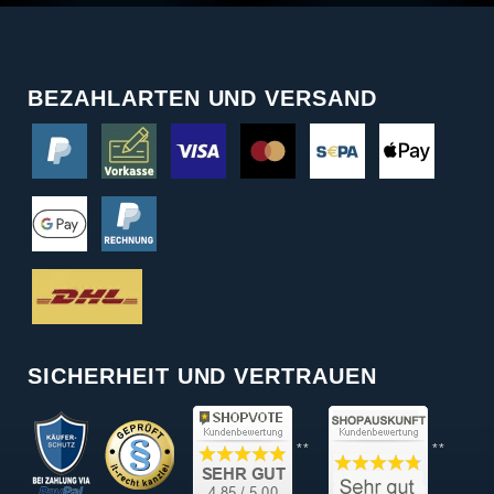
BEZAHLARTEN UND VERSAND
SICHERHEIT UND VERTRAUEN
**
**