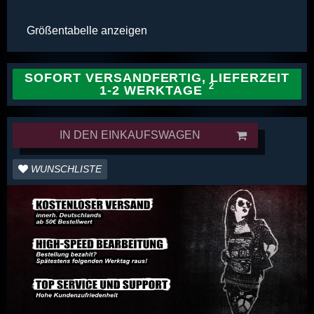
Größentabelle anzeigen
SOFORT VERSANDFERTIG, LIEFERZEIT
1-2 WERKTAGE
IN DEN EINKAUFSWAGEN
WUNSCHLISTE