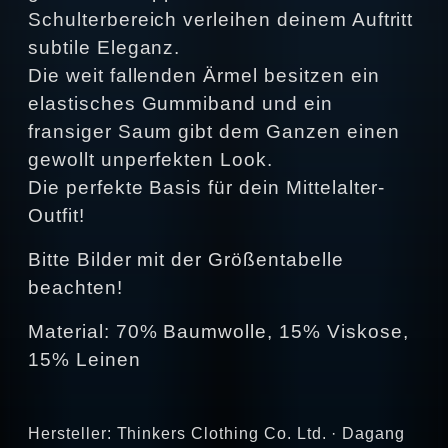
Schulterbereich verleihen deinem Auftritt
subtile Eleganz.
Die weit fallenden Ärmel besitzen ein
elastisches Gummiband und ein
fransiger Saum gibt dem Ganzen einen
gewollt unperfekten Look.
Die perfekte Basis für dein Mittelalter-
Outfit!
Bitte Bilder mit der Größentabelle
beachten!
Material: 70% Baumwolle, 15% Viskose,
15% Leinen
Hersteller: Thinkers Clothing Co. Ltd. · Dagang