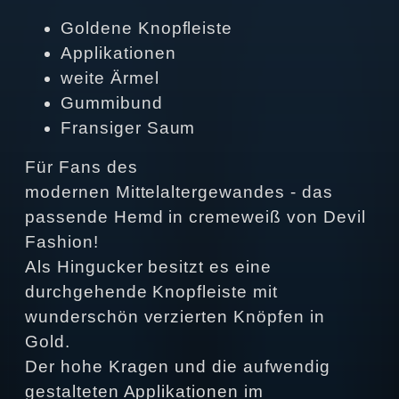
Goldene Knopfleiste
Applikationen
weite Ärmel
Gummibund
Fransiger Saum
Für Fans des
modernen Mittelaltergewandes - das
passende Hemd in cremeweiß von Devil
Fashion!
Als Hingucker besitzt es eine
durchgehende Knopfleiste mit
wunderschön verzierten Knöpfen in
Gold.
Der hohe Kragen und die aufwendig
gestalteten Applikationen im