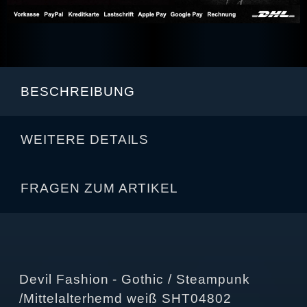
BESCHREIBUNG
WEITERE DETAILS
FRAGEN ZUM ARTIKEL
Devil Fashion - Gothic / Steampunk
/Mittelalterhemd weiß SHT04802