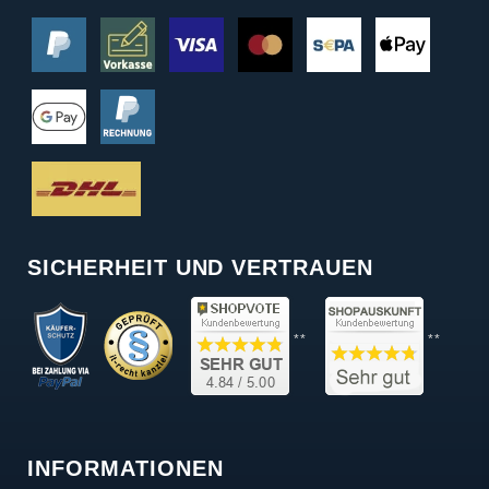
SICHERHEIT UND VERTRAUEN
**
**
INFORMATIONEN