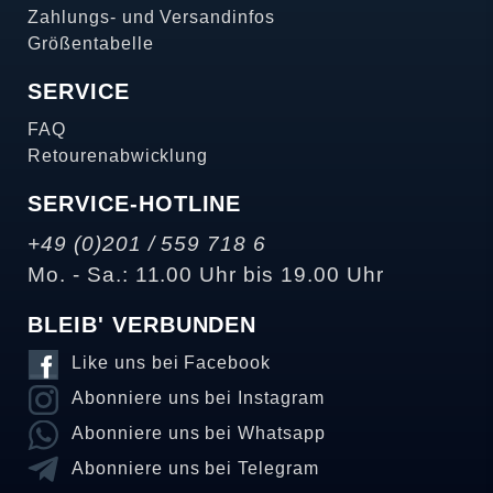
Zahlungs- und Versandinfos
Größentabelle
SERVICE
FAQ
Retourenabwicklung
SERVICE-HOTLINE
+49 (0)201 / 559 718 6
Mo. - Sa.: 11.00 Uhr bis 19.00 Uhr
BLEIB' VERBUNDEN
Like uns bei Facebook
Abonniere uns bei Instagram
Abonniere uns bei Whatsapp
Abonniere uns bei Telegram