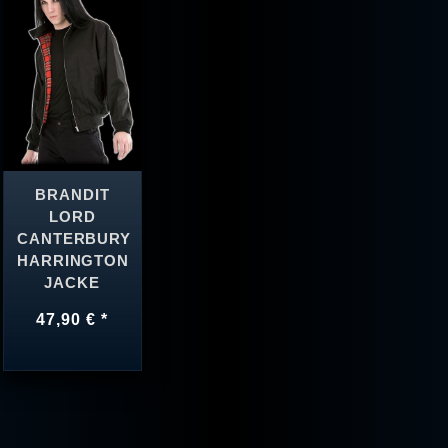
BRANDIT
LORD
CANTERBURY
HARRINGTON
JACKE
47,90 € *