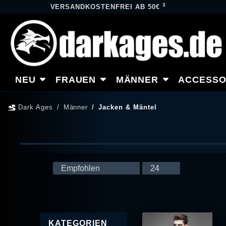
3
VERSANDKOSTENFREI AB 50€
NEU
FRAUEN
MÄNNER
ACCESSO
Dark Ages
Männer
Jacken & Mäntel
KATEGORIEN