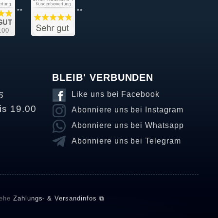
**
**
BLEIB' VERBUNDEN
6
Like uns bei Facebook
is 19.00
Abonniere uns bei Instagram
Abonniere uns bei Whatsapp
Abonniere uns bei Telegram
iehe
Zahlungs- & Versandinfos ⧉