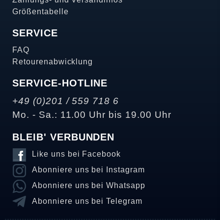
Größentabelle
SERVICE
FAQ
Retourenabwicklung
SERVICE-HOTLINE
+49 (0)201 / 559 718 6
Mo. - Sa.: 11.00 Uhr bis 19.00 Uhr
BLEIB' VERBUNDEN
Like uns bei Facebook
Abonniere uns bei Instagram
Abonniere uns bei Whatsapp
Abonniere uns bei Telegram