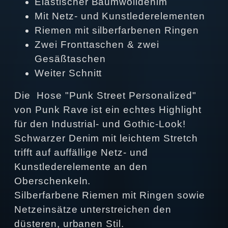
Elastischer Baumwolldenim
Mit Netz- und Kunstlederelementen
Riemen mit silberfarbenen Ringen
Zwei Fronttaschen & zwei
Gesäßtaschen
Weiter Schnitt
Die Hose "Punk Street Personalized"
von Punk Rave ist ein echtes Highlight
für den Industrial- und Gothic-Look!
Schwarzer Denim mit leichtem Stretch
trifft auf auffällige Netz- und
Kunstlederelemente an den
Oberschenkeln.
Silberfarbene Riemen mit Ringen sowie
Netzeinsätze unterstreichen den
düsteren, urbanen Stil.