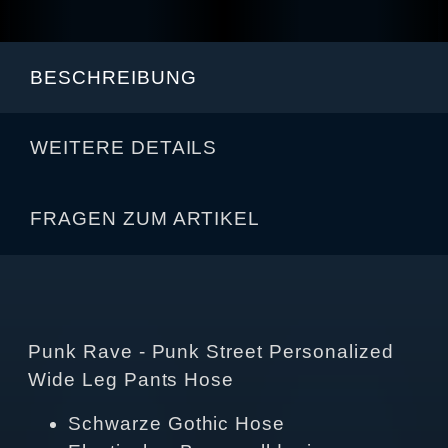
BESCHREIBUNG
WEITERE DETAILS
FRAGEN ZUM ARTIKEL
Punk Rave - Punk Street Personalized
Wide Leg Pants Hose
Schwarze Gothic Hose