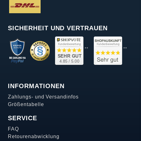
SICHERHEIT UND VERTRAUEN
**
**
INFORMATIONEN
Zahlungs- und Versandinfos
Größentabelle
SERVICE
FAQ
Retourenabwicklung