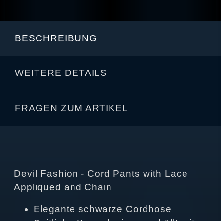
BESCHREIBUNG
WEITERE DETAILS
FRAGEN ZUM ARTIKEL
Devil Fashion - Cord Pants with Lace
Appliqued and Chain
Elegante schwarze Cordhose