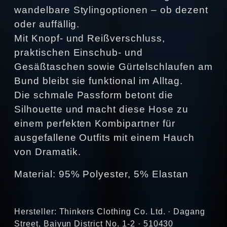
wandelbare Stylingoptionen – ob dezent
oder auffällig.
Mit Knopf- und Reißverschluss,
praktischen Einschub- und
Gesäßtaschen sowie Gürtelschlaufen am
Bund bleibt sie funktional im Alltag.
Die schmale Passform betont die
Silhouette und macht diese Hose zu
einem perfekten Kombipartner für
ausgefallene Outfits mit einem Hauch
von Dramatik.
Material: 95% Polyester, 5% Elastan
Hersteller: Thinkers Clothing Co. Ltd. · Dagang
Street, Baiyun District No. 1-2 · 510430