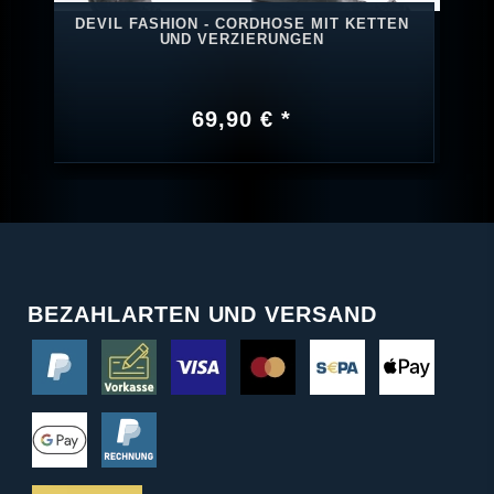
DEVIL FASHION - CORDHOSE MIT KETTEN
UND VERZIERUNGEN
69,90 € *
BEZAHLARTEN UND VERSAND