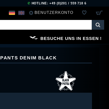
✆
HOTLINE: +49 (0)201 / 559 718 6
BENUTZERKONTO
ANMELDEN
BESUCHE UNS IN ESSEN
REGISTRIEREN
 PANTS DENIM BLACK