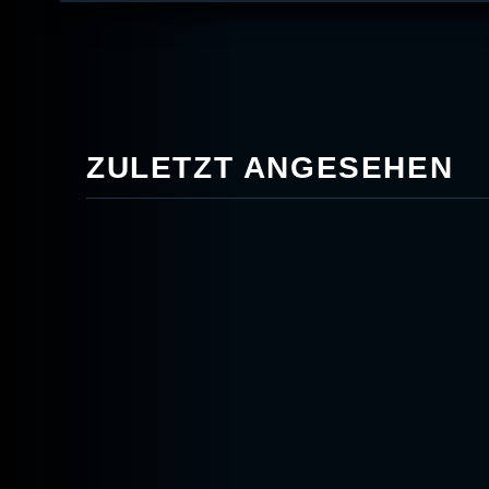
ZULETZT ANGESEHEN