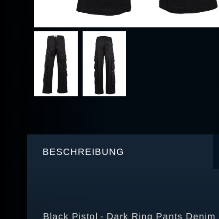
BESCHREIBUNG
Black Pistol - Dark Ring Pants Denim