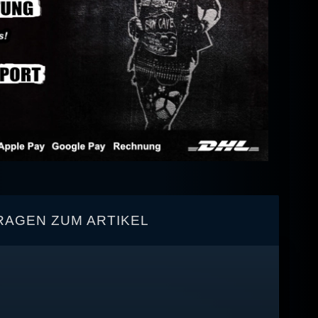
RAGEN ZUM ARTIKEL