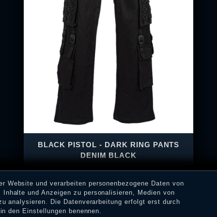
BLACK PISTOL - DARK RING PANTS
DENIM BLACK
rer Website und verarbeiten personenbezogene Daten von
 Inhalte und Anzeigen zu personalisieren, Medien von
zu analysieren. Die Datenverarbeitung erfolgt erst durch
114,90 € *
r in den Einstellungen benennen.