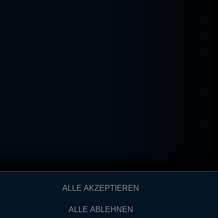
ALLE AKZEPTIEREN
ALLE ABLEHNEN