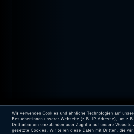
Wir verwenden Cookies und ähnliche Technologien auf unse
Besucher:innen unserer Webseite (z.B. IP-Adresse), um z.B.
Drittanbietern einzubinden oder Zugriffe auf unsere Website 
gesetzte Cookies. Wir teilen diese Daten mit Dritten, die wi