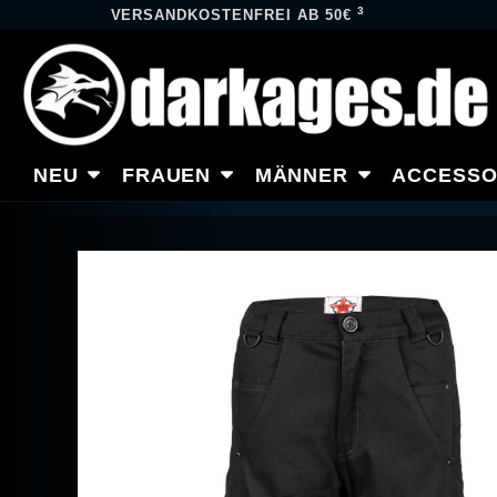
3
VERSANDKOSTENFREI AB 50€
NEU
FRAUEN
MÄNNER
ACCESSO