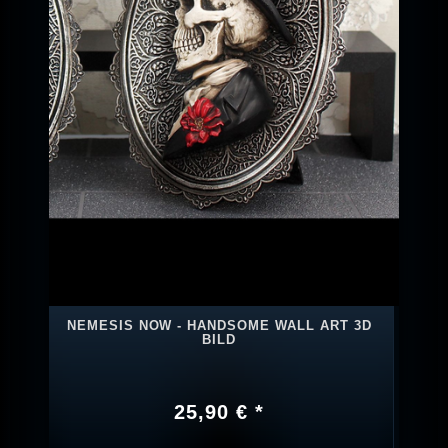
NEMESIS NOW - HANDSOME WALL ART 3D
BILD
25,90 € *