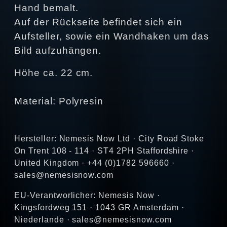
Hand bemalt.
Auf der Rückseite befindet sich ein
Aufsteller, sowie ein Wandhaken um das
Bild aufzuhängen.
Höhe ca. 22 cm.
Material: Polyresin
Hersteller: Nemesis Now Ltd · City Road Stoke
On Trent 108 - 114 · ST4 2PH Staffordshire ·
United Kingdom · +44 (0)1782 596660 ·
sales@nemesisnow.com
EU-Verantworlicher: Nemesis Now ·
Kingsfordweg 151 · 1043 GR Amsterdam ·
Niederlande · sales@nemesisnow.com