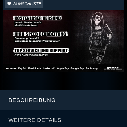
WUNSCHLISTE
BESCHREIBUNG
WEITERE DETAILS