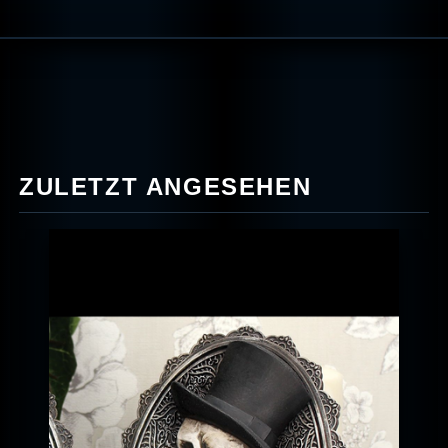
ZULETZT ANGESEHEN