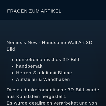
FRAGEN ZUM ARTIKEL
Nemesis Now - Handsome Wall Art 3D
Bild
dunkelromantisches 3D-Bild
handbemalt
Herren-Skelett mit Blume
Aufsteller & Wandhaken
Dieses dunkelromantische 3D-Bild wurde
aus Kunststein hergestellt.
Es wurde detailreich verarbeitet und von