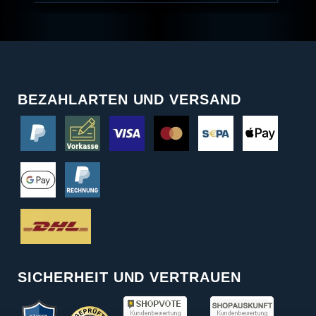
BEZAHLARTEN UND VERSAND
SICHERHEIT UND VERTRAUEN