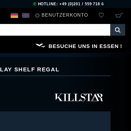
✆
HOTLINE: +49 (0)201 / 559 718 6
BENUTZERKONTO
ANMELDEN
BESUCHE UNS IN ESSEN
REGISTRIEREN
PLAY SHELF REGAL