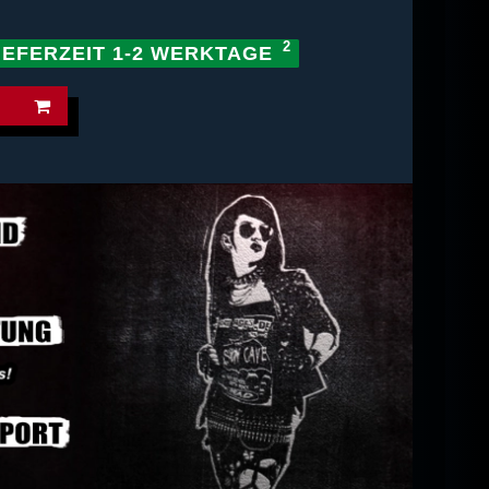
IEFERZEIT 1-2 WERKTAGE