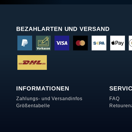
BEZAHLARTEN UND VERSAND
INFORMATIONEN
SERVI
Zahlungs- und Versandinfos
FAQ
Größentabelle
Retouren