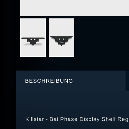
BESCHREIBUNG
Killstar - Bat Phase Display Shelf Reg