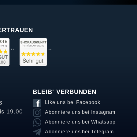
VERTRAUEN
**
**
BLEIB' VERBUNDEN
6
Like uns bei Facebook
is 19.00
Abonniere uns bei Instagram
Abonniere uns bei Whatsapp
Abonniere uns bei Telegram