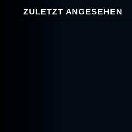
ZULETZT ANGESEHEN