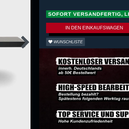
SOFORT VERSANDFERTIG, L
IN DEN EINKAUFSWAGEN
WUNSCHLISTE