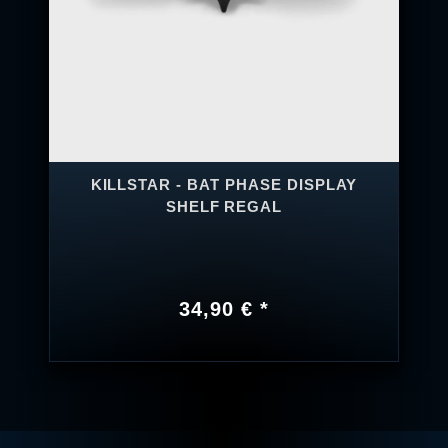
KILLSTAR - BAT PHASE DISPLAY
SHELF REGAL
34,90 € *