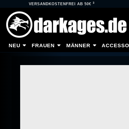
3
VERSANDKOSTENFREI AB 50€
NEU
FRAUEN
MÄNNER
ACCESSO