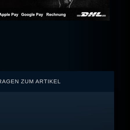
RAGEN ZUM ARTIKEL