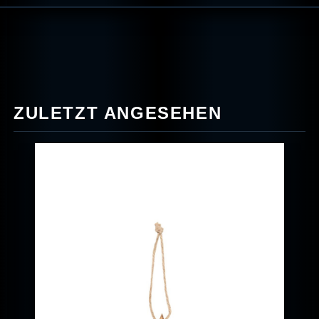
ZULETZT ANGESEHEN