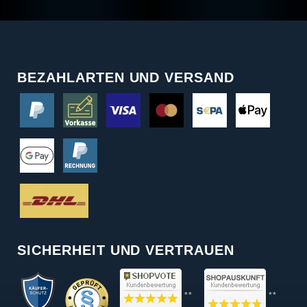
BEZAHLARTEN UND VERSAND
SICHERHEIT UND VERTRAUEN
**
**