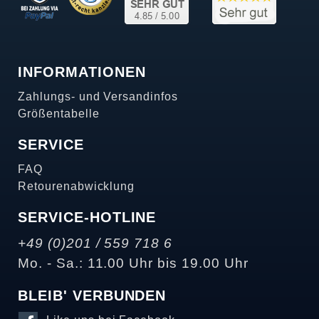
INFORMATIONEN
Zahlungs- und Versandinfos
Größentabelle
SERVICE
FAQ
Retourenabwicklung
SERVICE-HOTLINE
+49 (0)201 / 559 718 6
Mo. - Sa.: 11.00 Uhr bis 19.00 Uhr
BLEIB' VERBUNDEN