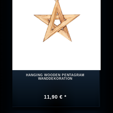
HANGING WOODEN PENTAGRAM
WANDDEKORATION
11,90 € *