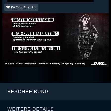
WUNSCHLISTE
BESCHREIBUNG
WEITERE DETAILS