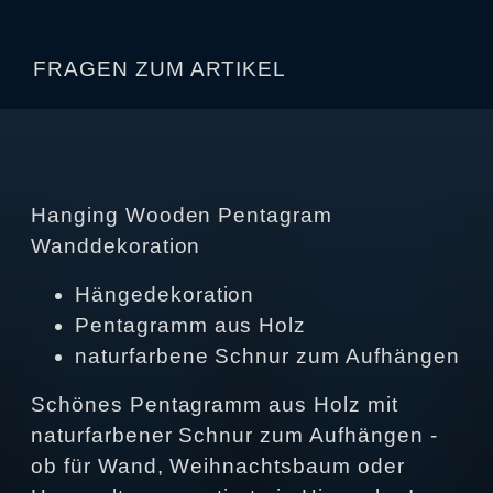
FRAGEN ZUM ARTIKEL
Hanging Wooden Pentagram
Wanddekoration
Hängedekoration
Pentagramm aus Holz
naturfarbene Schnur zum Aufhängen
Schönes Pentagramm aus Holz mit
naturfarbener Schnur zum Aufhängen -
ob für Wand, Weihnachtsbaum oder