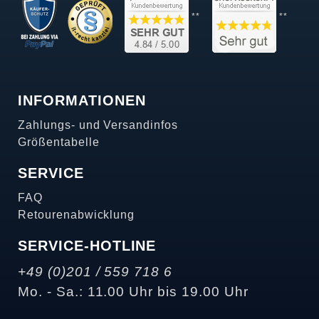
**
**
INFORMATIONEN
Zahlungs- und Versandinfos
Größentabelle
SERVICE
FAQ
Retourenabwicklung
SERVICE-HOTLINE
+49 (0)201 / 559 718 6
Mo. - Sa.: 11.00 Uhr bis 19.00 Uhr