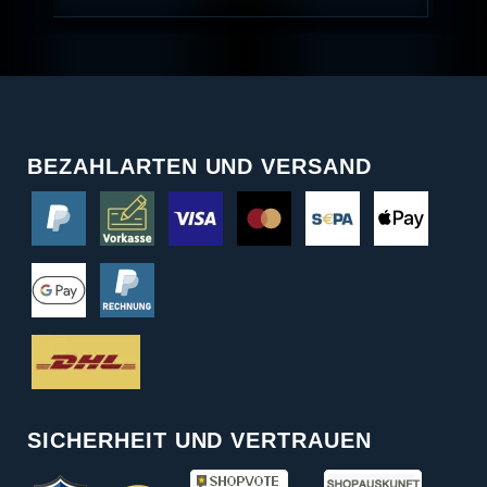
BEZAHLARTEN UND VERSAND
SICHERHEIT UND VERTRAUEN