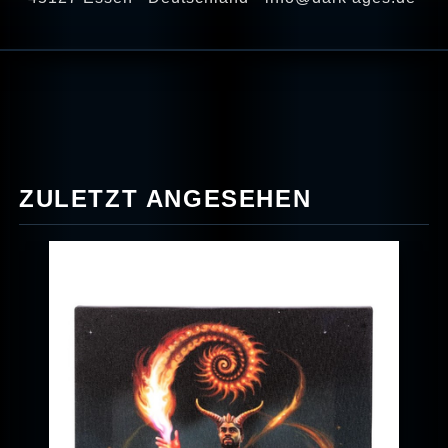
ZULETZT ANGESEHEN