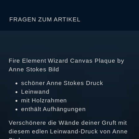
FRAGEN ZUM ARTIKEL
Fire Element Wizard Canvas Plaque by
Anne Stokes Bild
schöner Anne Stokes Druck
Leinwand
mit Holzrahmen
enthält Aufhängungen
Verschönere die Wände deiner Gruft mit
diesem edlen Leinwand-Druck von Anne