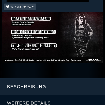
WUNSCHLISTE
BESCHREIBUNG
WEITERE DETAILS