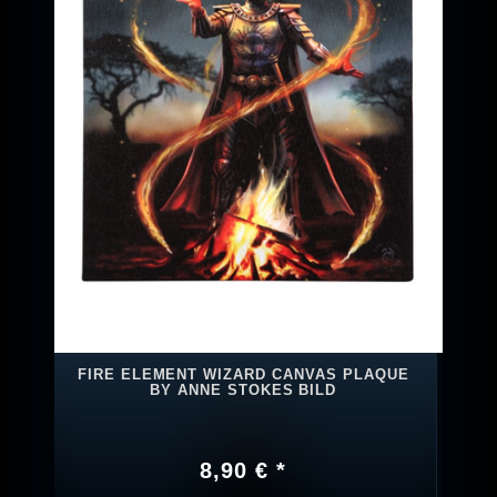
FIRE ELEMENT WIZARD CANVAS PLAQUE
BY ANNE STOKES BILD
8,90 € *