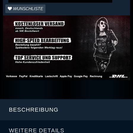
WUNSCHLISTE
BESCHREIBUNG
WEITERE DETAILS