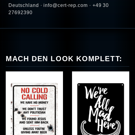
Deutschland · info@cert-rep.com · +49 30
27692390
MACH DEN LOOK KOMPLETT: