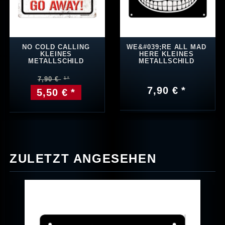
NO COLD CALLING
WE&#039;RE ALL MAD
KLEINES
HERE KLEINES
METALLSCHILD
METALLSCHILD
7,90 €
7,90 € *
5,50 € *
ZULETZT ANGESEHEN