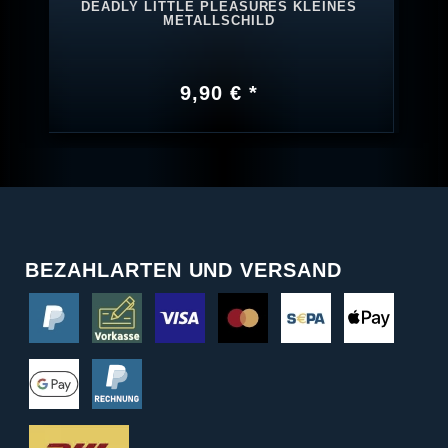
DEADLY LITTLE PLEASURES KLEINES
METALLSCHILD
9,90 € *
BEZAHLARTEN UND VERSAND