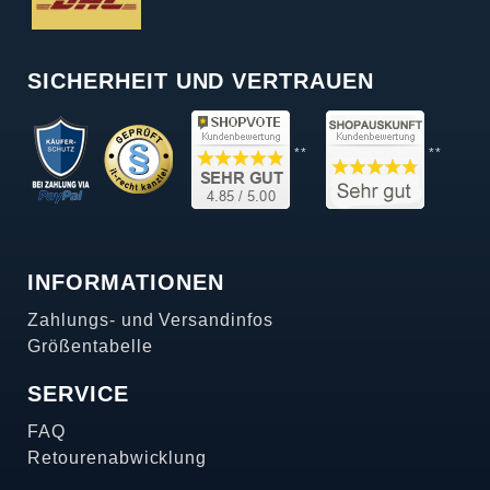
SICHERHEIT UND VERTRAUEN
**
**
INFORMATIONEN
Zahlungs- und Versandinfos
Größentabelle
SERVICE
FAQ
Retourenabwicklung