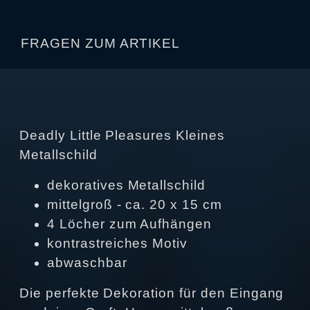
FRAGEN ZUM ARTIKEL
Deadly Little Pleasures Kleines
Metallschild
dekoratives Metallschild
mittelgroß - ca. 20 x 15 cm
4 Löcher zum Aufhängen
kontrastreiches Motiv
abwaschbar
Die perfekte Dekoration für den Eingang