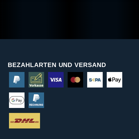
BEZAHLARTEN UND VERSAND