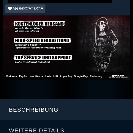
WUNSCHLISTE
BESCHREIBUNG
WEITERE DETAILS