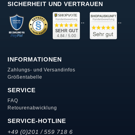
SICHERHEIT UND VERTRAUEN
**
**
INFORMATIONEN
Zahlungs- und Versandinfos
Größentabelle
SERVICE
FAQ
Retourenabwicklung
SERVICE-HOTLINE
+49 (0)201 / 559 718 6