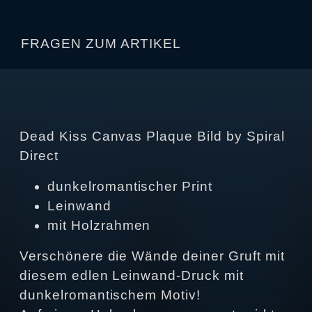
FRAGEN ZUM ARTIKEL
Dead Kiss Canvas Plaque Bild by Spiral
Direct
dunkelromantischer Print
Leinwand
mit Holzrahmen
Verschönere die Wände deiner Gruft mit
diesem edlen Leinwand-Druck mit
dunkelromantischem Motiv!