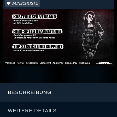
WUNSCHLISTE
BESCHREIBUNG
WEITERE DETAILS