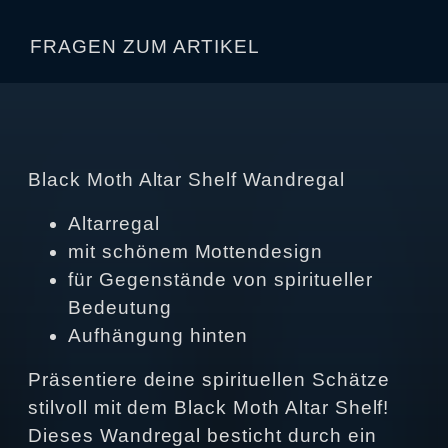
FRAGEN ZUM ARTIKEL
Black Moth Altar Shelf Wandregal
Altarregal
mit schönem Mottendesign
für Gegenstände von spiritueller
Bedeutung
Aufhängung hinten
Präsentiere deine spirituellen Schätze
stilvoll mit dem Black Moth Altar Shelf!
Dieses Wandregal besticht durch ein