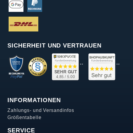
SICHERHEIT UND VERTRAUEN
**
**
INFORMATIONEN
Zahlungs- und Versandinfos
Größentabelle
SERVICE