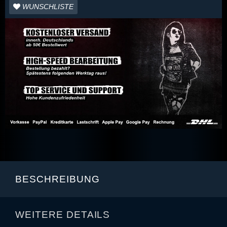
WUNSCHLISTE
BESCHREIBUNG
WEITERE DETAILS