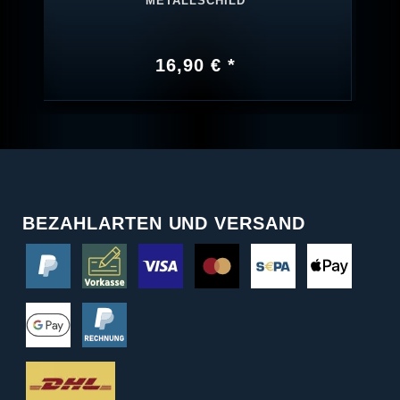
METALLSCHILD
16,90 € *
BEZAHLARTEN UND VERSAND