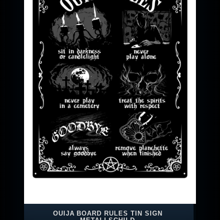
OUIJA BOARD RULES TIN SIGN