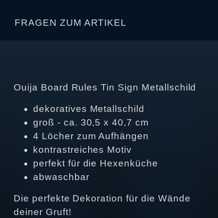
FRAGEN ZUM ARTIKEL
Ouija Board Rules Tin Sign Metallschild
dekoratives Metallschild
groß - ca. 30,5 x 40,7 cm
4 Löcher zum Aufhängen
kontrastreiches Motiv
perfekt für die Hexenküche
abwaschbar
Die perfekte Dekoration für die Wände
deiner Gruft!