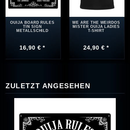
OUIJA BOARD RULES
WE ARE THE WEIRDOS
TIN SIGN
MISTER OUIJA LADIES
METALLSCHILD
T-SHIRT
16,90 € *
24,90 € *
ZULETZT ANGESEHEN