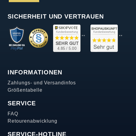
SICHERHEIT UND VERTRAUEN
**
**
INFORMATIONEN
Zahlungs- und Versandinfos
Größentabelle
SERVICE
FAQ
Retourenabwicklung
SERVICE-HOTLINE