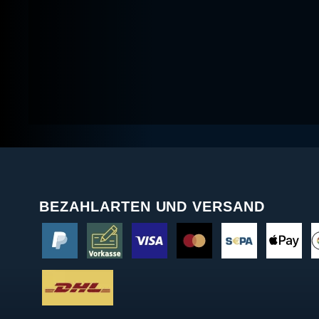
BEZAHLARTEN UND VERSAND