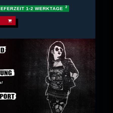
IEFERZEIT 1-2 WERKTAGE