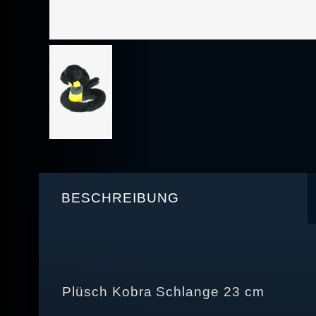
BESCHREIBUNG
Plüsch Kobra Schlange 23 cm