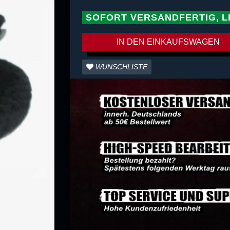
SOFORT VERSANDFERTIG, L
IN DEN EINKAUFSWAGEN
WUNSCHLISTE