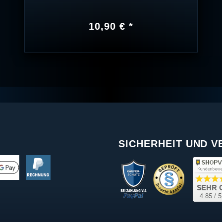
10,90 € *
SICHERHEIT UND 