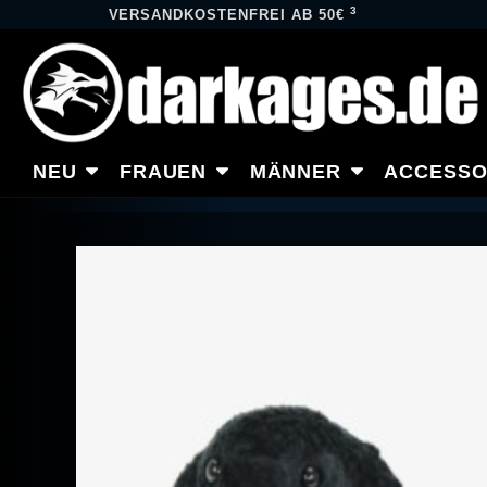
3
VERSANDKOSTENFREI AB 50€
NEU
FRAUEN
MÄNNER
ACCESSO