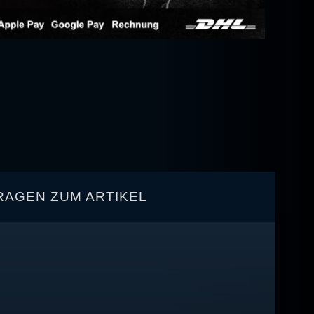
RAGEN ZUM ARTIKEL