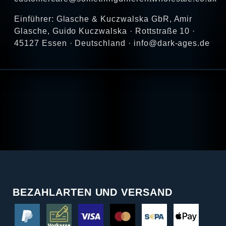
Einführer: Glasche & Kuczwalska GbR, Amir
Glasche, Guido Kuczwalska · Rottstraße 10 ·
45127 Essen · Deutschland · info@dark-ages.de
BEZAHLARTEN UND VERSAND