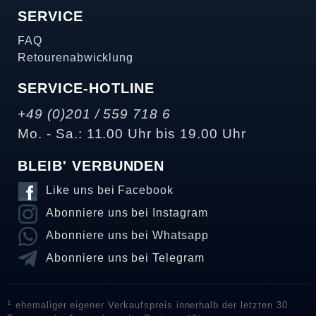
SERVICE
FAQ
Retourenabwicklung
SERVICE-HOTLINE
+49 (0)201 / 559 718 6
Mo. - Sa.: 11.00 Uhr bis 19.00 Uhr
BLEIB' VERBUNDEN
Like uns bei Facebook
Abonniere uns bei Instagram
Abonniere uns bei Whatsapp
Abonniere uns bei Telegram
1
ehemaliger eigener Verkaufspreis innerhalb der letzten 30