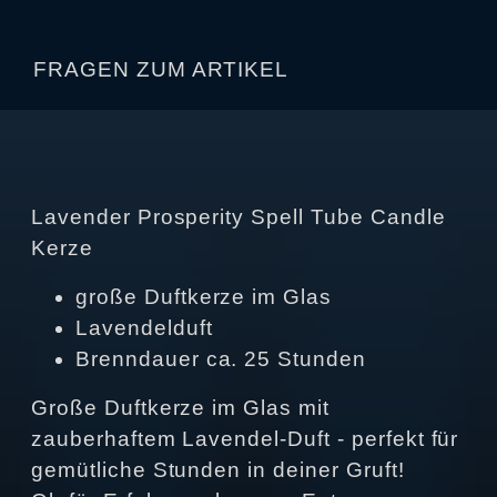
FRAGEN ZUM ARTIKEL
Lavender Prosperity Spell Tube Candle
Kerze
große Duftkerze im Glas
Lavendelduft
Brenndauer ca. 25 Stunden
Große Duftkerze im Glas mit
zauberhaftem Lavendel-Duft - perfekt für
gemütliche Stunden in deiner Gruft!