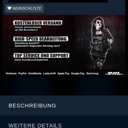
WUNSCHLISTE
BESCHREIBUNG
WEITERE DETAILS