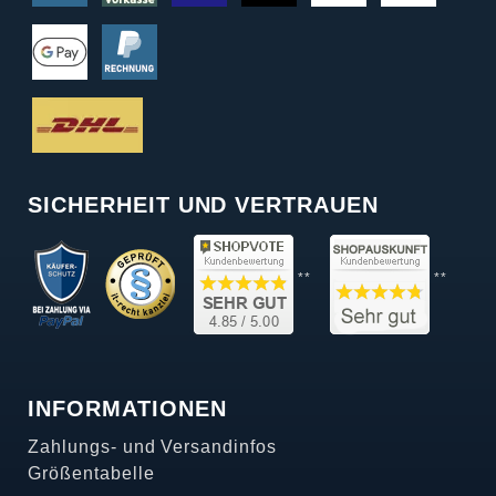
SICHERHEIT UND VERTRAUEN
**
**
INFORMATIONEN
Zahlungs- und Versandinfos
Größentabelle