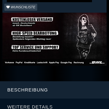
WUNSCHLISTE
BESCHREIBUNG
WEITERE DETAILS