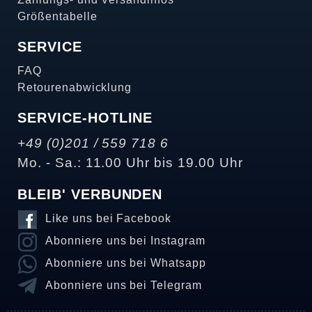
Größentabelle
SERVICE
FAQ
Retourenabwicklung
SERVICE-HOTLINE
+49 (0)201 / 559 718 6
Mo. - Sa.: 11.00 Uhr bis 19.00 Uhr
BLEIB' VERBUNDEN
Like uns bei Facebook
Abonniere uns bei Instagram
Abonniere uns bei Whatsapp
Abonniere uns bei Telegram