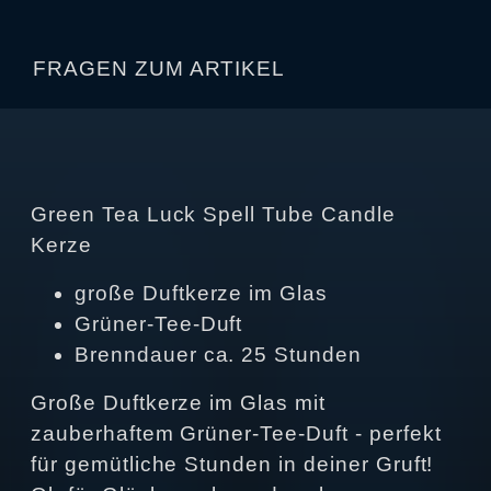
FRAGEN ZUM ARTIKEL
Green Tea Luck Spell Tube Candle
Kerze
große Duftkerze im Glas
Grüner-Tee-Duft
Brenndauer ca. 25 Stunden
Große Duftkerze im Glas mit
zauberhaftem Grüner-Tee-Duft - perfekt
für gemütliche Stunden in deiner Gruft!