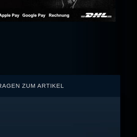
RAGEN ZUM ARTIKEL