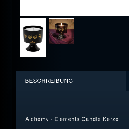
BESCHREIBUNG
Alchemy - Elements Candle Kerze