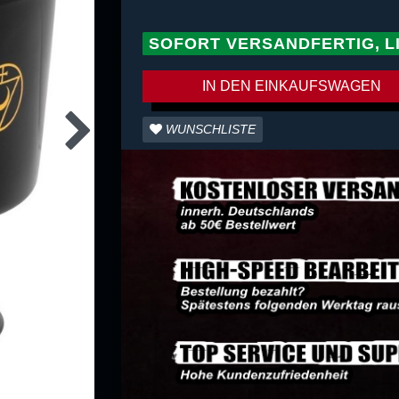
SOFORT VERSANDFERTIG, L
IN DEN EINKAUFSWAGEN
WUNSCHLISTE