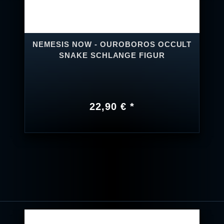
NEMESIS NOW - OUROBOROS OCCULT
SNAKE SCHLANGE FIGUR
22,90 € *