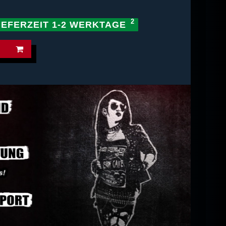
IEFERZEIT 1-2 WERKTAGE