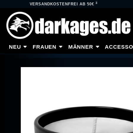
3
VERSANDKOSTENFREI AB 50€
NEU
FRAUEN
MÄNNER
ACCESSO