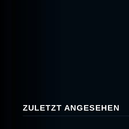
ZULETZT ANGESEHEN