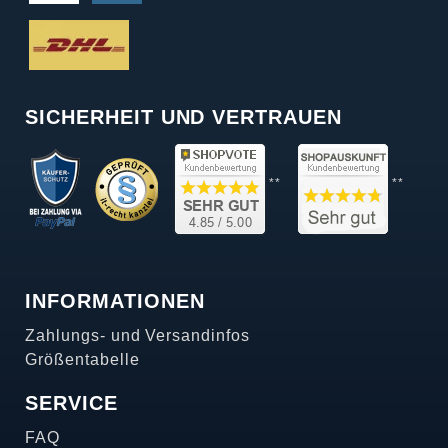
SICHERHEIT UND VERTRAUEN
**
**
INFORMATIONEN
Zahlungs- und Versandinfos
Größentabelle
SERVICE
FAQ