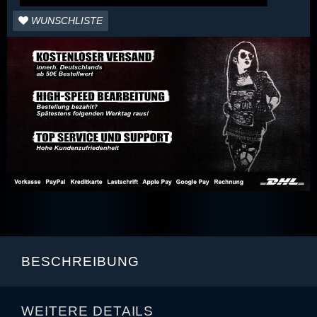
WUNSCHLISTE
BESCHREIBUNG
WEITERE DETAILS