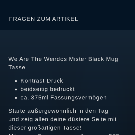
FRAGEN ZUM ARTIKEL
We Are The Weirdos Mister Black Mug
Tasse
Kontrast-Druck
beidseitig bedruckt
ca. 375ml Fassungsvermögen
Starte außergewöhnlich in den Tag
und zeig allen deine düstere Seite mit
dieser großartigen Tasse!