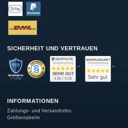
SICHERHEIT UND VERTRAUEN
**
**
INFORMATIONEN
Zahlungs- und Versandinfos
Größentabelle