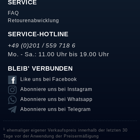
SERVICE
FAQ
Retourenabwicklung
SERVICE-HOTLINE
+49 (0)201 / 559 718 6
Mo. - Sa.: 11.00 Uhr bis 19.00 Uhr
BLEIB' VERBUNDEN
Like uns bei Facebook
Abonniere uns bei Instagram
Abonniere uns bei Whatsapp
Abonniere uns bei Telegram
1
ehemaliger eigener Verkaufspreis innerhalb der letzten 30
Tage vor der Anwendung der Preisermäßigung