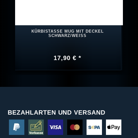
KÜRBISTASSE MUG MIT DECKEL
SCHWARZ/WEISS
17,90 € *
BEZAHLARTEN UND VERSAND