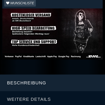
WUNSCHLISTE
BESCHREIBUNG
WEITERE DETAILS