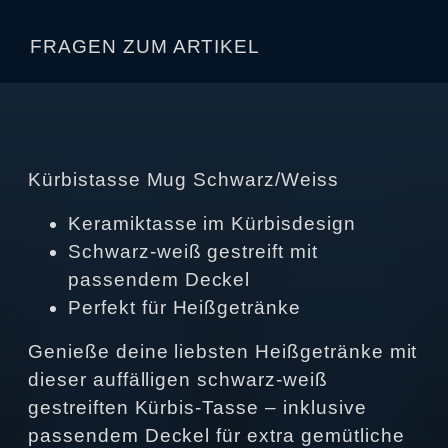
FRAGEN ZUM ARTIKEL
Kürbistasse Mug Schwarz/Weiss
Keramiktasse im Kürbisdesign
Schwarz-weiß gestreift mit
passendem Deckel
Perfekt für Heißgetränke
Genieße deine liebsten Heißgetränke mit
dieser auffälligen schwarz-weiß
gestreiften Kürbis-Tasse – inklusive
passendem Deckel für extra gemütliche