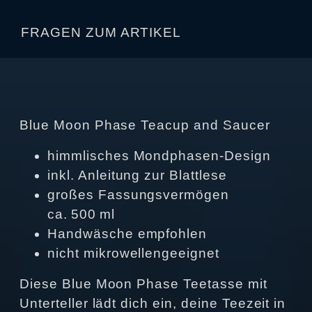
FRAGEN ZUM ARTIKEL
Blue Moon Phase Teacup and Saucer
himmlisches Mondphasen‑Design
inkl. Anleitung zur Blattlese
großes Fassungsvermögen
ca. 500 ml
Handwäsche empfohlen
nicht mikrowellengeeignet
Diese Blue Moon Phase Teetasse mit
Unterteller lädt dich ein, deine Teezeit in