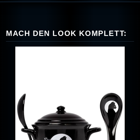
MACH DEN LOOK KOMPLETT: