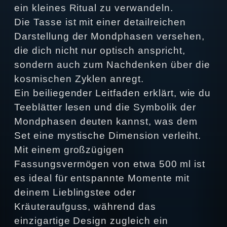
ein kleines Ritual zu verwandeln.
Die Tasse ist mit einer detailreichen
Darstellung der Mondphasen versehen,
die dich nicht nur optisch anspricht,
sondern auch zum Nachdenken über die
kosmischen Zyklen anregt.
Ein beiliegender Leitfaden erklärt, wie du
Teeblätter lesen und die Symbolik der
Mondphasen deuten kannst, was dem
Set eine mystische Dimension verleiht.
Mit einem großzügigen
Fassungsvermögen von etwa 500 ml ist
es ideal für entspannte Momente mit
deinem Lieblingstee oder
Kräuteraufguss, während das
einzigartige Design zugleich ein