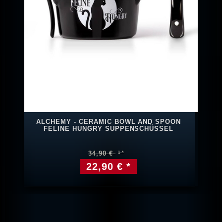
ALCHEMY - CERAMIC BOWL AND SPOON
FELINE HUNGRY SUPPENSCHÜSSEL
34,90 €
22,90 € *