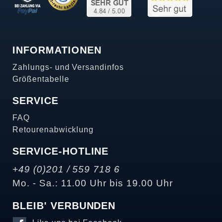
INFORMATIONEN
Zahlungs- und Versandinfos
Größentabelle
SERVICE
FAQ
Retourenabwicklung
SERVICE-HOTLINE
+49 (0)201 / 559 718 6
Mo. - Sa.: 11.00 Uhr bis 19.00 Uhr
BLEIB' VERBUNDEN