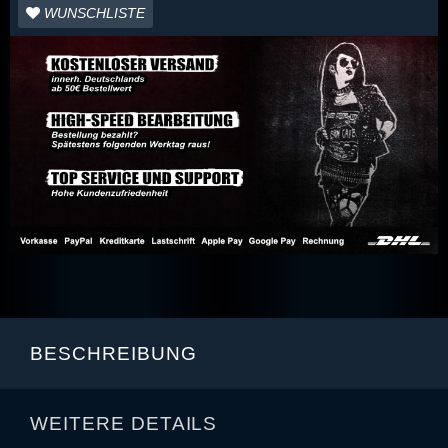
WUNSCHLISTE
BESCHREIBUNG
WEITERE DETAILS