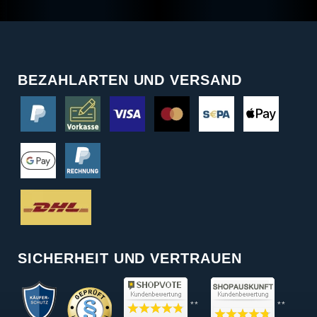
BEZAHLARTEN UND VERSAND
SICHERHEIT UND VERTRAUEN
**
**