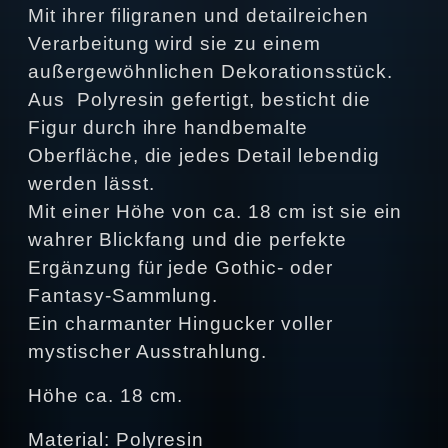
Mit ihrer filigranen und detailreichen
Verarbeitung wird sie zu einem
außergewöhnlichen Dekorationsstück.
Aus Polyresin gefertigt, besticht die
Figur durch ihre handbemalte
Oberfläche, die jedes Detail lebendig
werden lässt.
Mit einer Höhe von ca. 18 cm ist sie ein
wahrer Blickfang und die perfekte
Ergänzung für jede Gothic- oder
Fantasy-Sammlung.
Ein charmanter Hingucker voller
mystischer Ausstrahlung.
Höhe ca. 18 cm.
Material: Polyresin