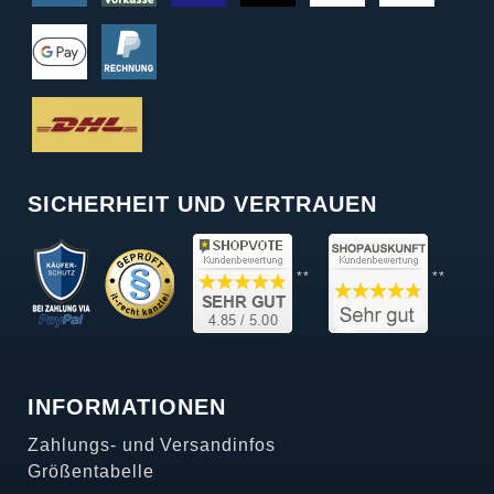
SICHERHEIT UND VERTRAUEN
**
**
INFORMATIONEN
Zahlungs- und Versandinfos
Größentabelle