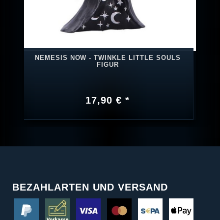
NEMESIS NOW - TWINKLE LITTLE SOULS
FIGUR
17,90 € *
BEZAHLARTEN UND VERSAND