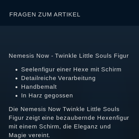
FRAGEN ZUM ARTIKEL
Nemesis Now - Twinkle Little Souls Figur
Seelenfigur einer Hexe mit Schirm
Detailreiche Verarbeitung
Handbemalt
In Harz gegossen
Die Nemesis Now Twinkle Little Souls
Figur zeigt eine bezaubernde Hexenfigur
mit einem Schirm, die Eleganz und
Magie vereint.