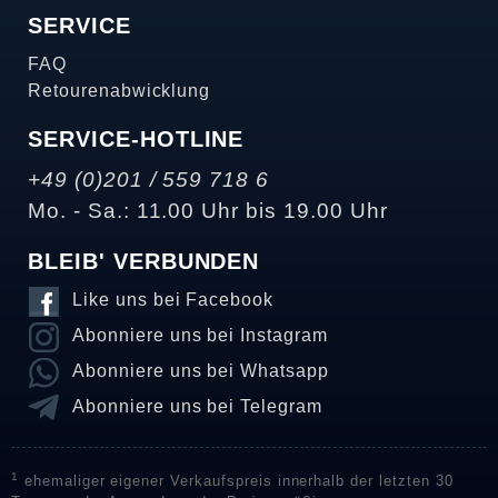
SERVICE
FAQ
Retourenabwicklung
SERVICE-HOTLINE
+49 (0)201 / 559 718 6
Mo. - Sa.: 11.00 Uhr bis 19.00 Uhr
BLEIB' VERBUNDEN
Like uns bei Facebook
Abonniere uns bei Instagram
Abonniere uns bei Whatsapp
Abonniere uns bei Telegram
1
ehemaliger eigener Verkaufspreis innerhalb der letzten 30