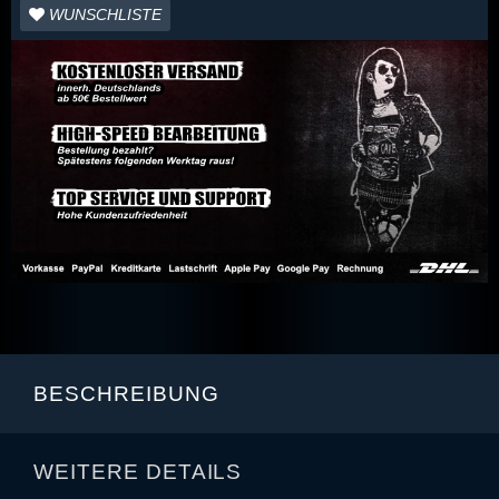
WUNSCHLISTE
BESCHREIBUNG
WEITERE DETAILS