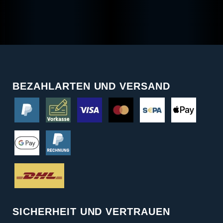
BEZAHLARTEN UND VERSAND
SICHERHEIT UND VERTRAUEN