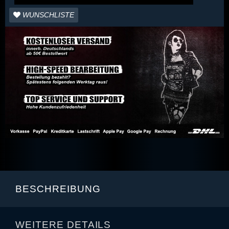
WUNSCHLISTE
BESCHREIBUNG
WEITERE DETAILS