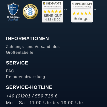
**
**
INFORMATIONEN
Zahlungs- und Versandinfos
Größentabelle
SERVICE
FAQ
Retourenabwicklung
SERVICE-HOTLINE
+49 (0)201 / 559 718 6
Mo. - Sa.: 11.00 Uhr bis 19.00 Uhr