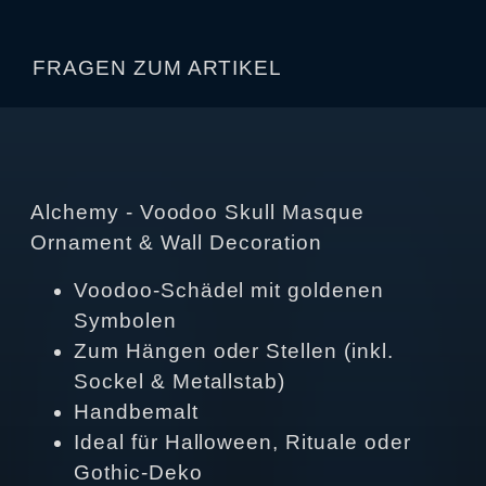
FRAGEN ZUM ARTIKEL
Alchemy - Voodoo Skull Masque
Ornament & Wall Decoration
Voodoo-Schädel mit goldenen
Symbolen
Zum Hängen oder Stellen (inkl.
Sockel & Metallstab)
Handbemalt
Ideal für Halloween, Rituale oder
Gothic-Deko