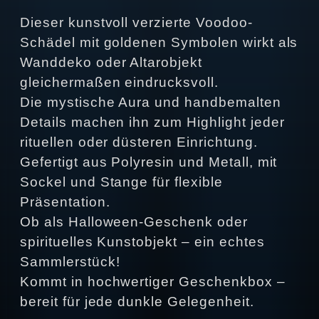
Dieser kunstvoll verzierte Voodoo-
Schädel mit goldenen Symbolen wirkt als
Wanddeko oder Altarobjekt
gleichermaßen eindrucksvoll.
Die mystische Aura und handbemalten
Details machen ihn zum Highlight jeder
rituellen oder düsteren Einrichtung.
Gefertigt aus Polyresin und Metall, mit
Sockel und Stange für flexible
Präsentation.
Ob als Halloween-Geschenk oder
spirituelles Kunstobjekt – ein echtes
Sammlerstück!
Kommt in hochwertiger Geschenkbox –
bereit für jede dunkle Gelegenheit.