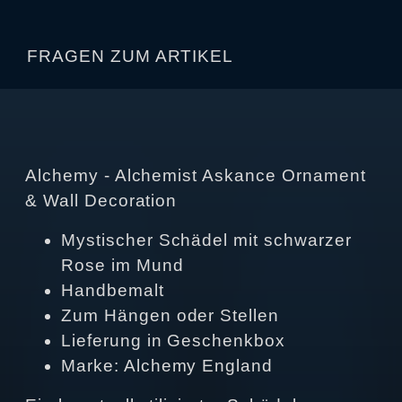
FRAGEN ZUM ARTIKEL
Alchemy - Alchemist Askance Ornament
& Wall Decoration
Mystischer Schädel mit schwarzer
Rose im Mund
Handbemalt
Zum Hängen oder Stellen
Lieferung in Geschenkbox
Marke: Alchemy England