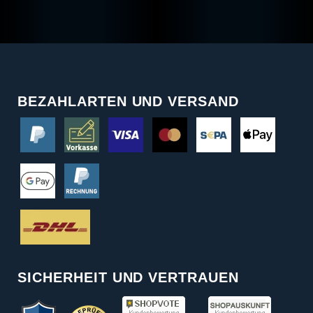
BEZAHLARTEN UND VERSAND
SICHERHEIT UND VERTRAUEN