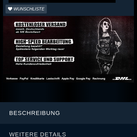
WUNSCHLISTE
BESCHREIBUNG
WEITERE DETAILS