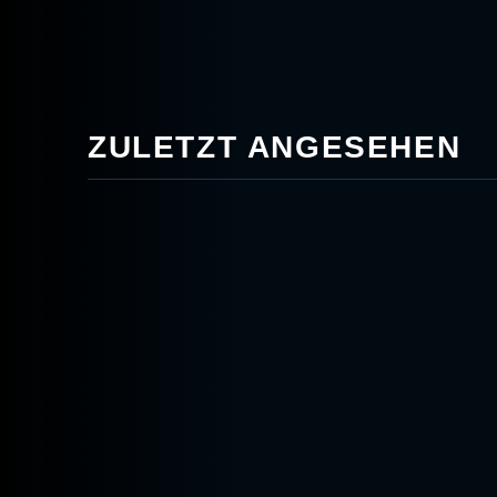
ZULETZT ANGESEHEN