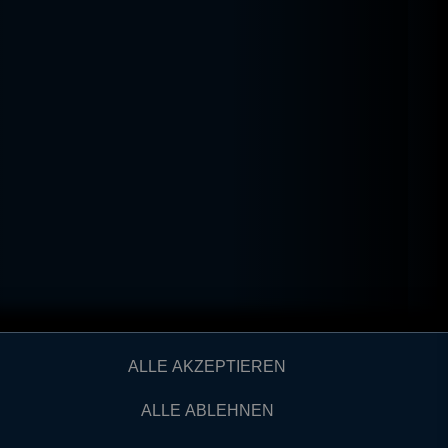
ALLE AKZEPTIEREN
ALLE ABLEHNEN