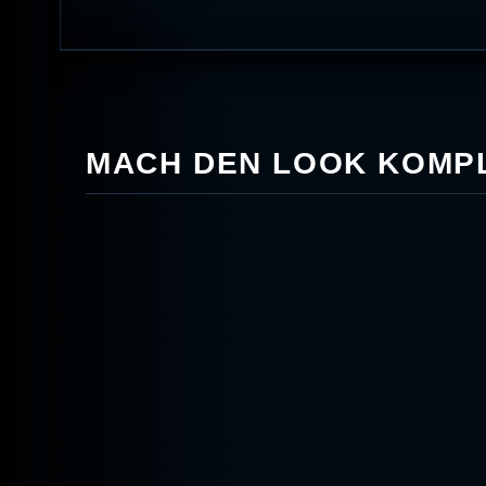
MACH DEN LOOK KOMPL