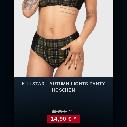
KILLSTAR - AUTUMN LIGHTS PANTY
HÖSCHEN
21,90 €
14,90 € *