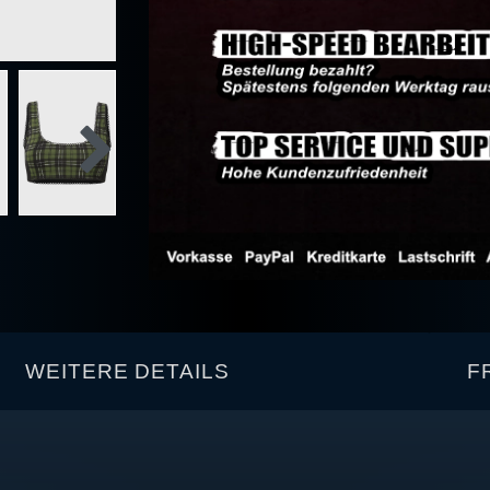
WEITERE DETAILS
F