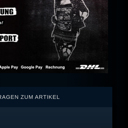
RAGEN ZUM ARTIKEL