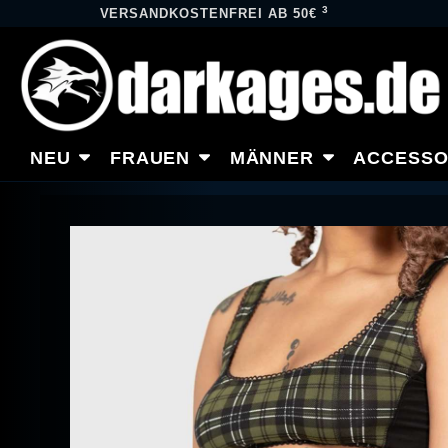
3
VERSANDKOSTENFREI AB 50€
NEU
FRAUEN
MÄNNER
ACCESSO