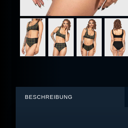
BESCHREIBUNG