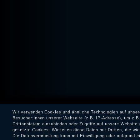
Wir verwenden Cookies und ähnliche Technologien auf unse
Besucher:innen unserer Webseite (z.B. IP-Adresse), um z.B.
Drittanbietern einzubinden oder Zugriffe auf unsere Website 
gesetzte Cookies. Wir teilen diese Daten mit Dritten, die wi
Die Datenverarbeitung kann mit Einwilligung oder aufgrund 