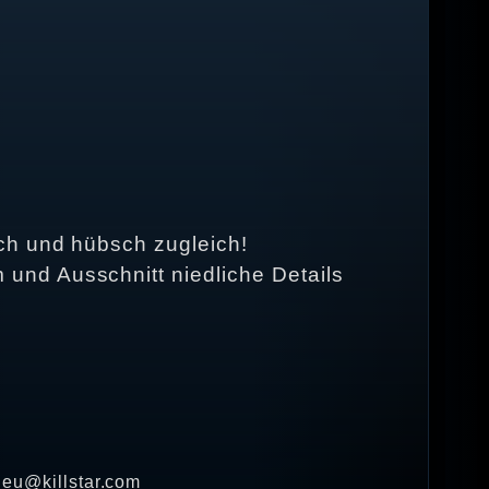
ch und hübsch zugleich!
und Ausschnitt niedliche Details
· eu@killstar.com