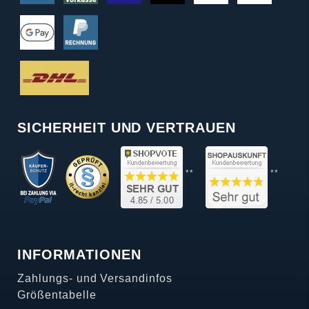
SICHERHEIT UND VERTRAUEN
**
**
INFORMATIONEN
Zahlungs- und Versandinfos
Größentabelle