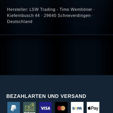
Hersteller: LSW Trading - Timo Wemhöner ·
Kiefernbusch 44 · 29640 Schneverdingen ·
Deutschland
BEZAHLARTEN UND VERSAND