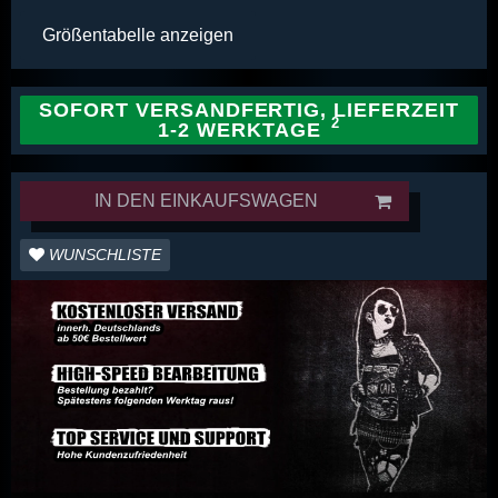
Größentabelle anzeigen
SOFORT VERSANDFERTIG, LIEFERZEIT
1-2 WERKTAGE
IN DEN EINKAUFSWAGEN
WUNSCHLISTE