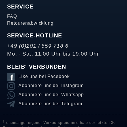
SERVICE
FAQ
Retourenabwicklung
SERVICE-HOTLINE
+49 (0)201 / 559 718 6
Mo. - Sa.: 11.00 Uhr bis 19.00 Uhr
BLEIB' VERBUNDEN
Like uns bei Facebook
Abonniere uns bei Instagram
Abonniere uns bei Whatsapp
Abonniere uns bei Telegram
1
ehemaliger eigener Verkaufspreis innerhalb der letzten 30