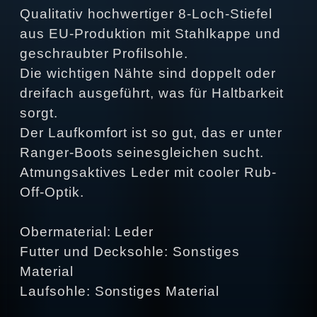
Qualitativ hochwertiger 8-Loch-Stiefel
aus EU-Produktion mit Stahlkappe und
geschraubter Profilsohle.
Die wichtigen Nähte sind doppelt oder
dreifach ausgeführt, was für Haltbarkeit
sorgt.
Der Laufkomfort ist so gut, das er unter
Ranger-Boots seinesgleichen sucht.
Atmungsaktives Leder mit cooler Rub-
Off-Optik.
Obermaterial: Leder
Futter und Decksohle: Sonstiges
Material
Laufsohle: Sonstiges Material