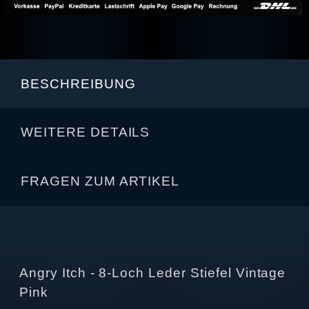
BESCHREIBUNG
WEITERE DETAILS
FRAGEN ZUM ARTIKEL
Angry Itch - 8-Loch Leder Stiefel Vintage
Pink