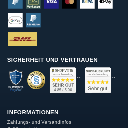
SICHERHEIT UND VERTRAUEN
**
**
INFORMATIONEN
Zahlungs- und Versandinfos