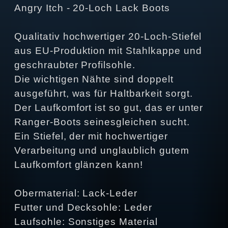
Angry Itch - 20-Loch Lack Boots
Qualitativ hochwertiger 20-Loch-Stiefel
aus EU-Produktion mit Stahlkappe und
geschraubter Profilsohle.
Die wichtigen Nähte sind doppelt
ausgeführt, was für Haltbarkeit sorgt.
Der Laufkomfort ist so gut, das er unter
Ranger-Boots seinesgleichen sucht.
Ein Stiefel, der mit hochwertiger
Verarbeitung und unglaublich gutem
Laufkomfort glänzen kann!
Obermaterial: Lack-Leder
Futter und Decksohle: Leder
Laufsohle: Sonstiges Material