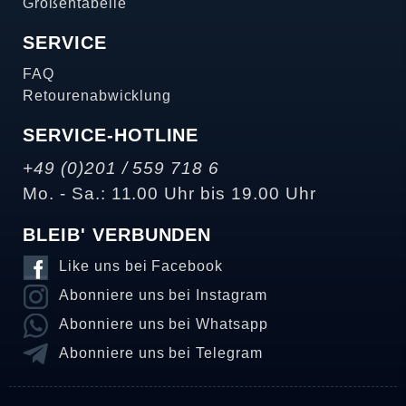
Größentabelle
SERVICE
FAQ
Retourenabwicklung
SERVICE-HOTLINE
+49 (0)201 / 559 718 6
Mo. - Sa.: 11.00 Uhr bis 19.00 Uhr
BLEIB' VERBUNDEN
Like uns bei Facebook
Abonniere uns bei Instagram
Abonniere uns bei Whatsapp
Abonniere uns bei Telegram