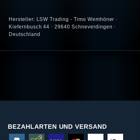
Hersteller: LSW Trading - Timo Wemhöner ·
Kiefernbusch 44 · 29640 Schneverdingen ·
Deutschland
BEZAHLARTEN UND VERSAND