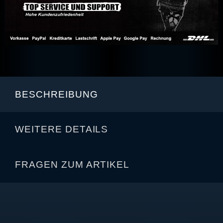
BESCHREIBUNG
WEITERE DETAILS
FRAGEN ZUM ARTIKEL