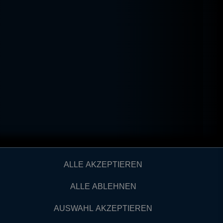
ALLE AKZEPTIEREN
ALLE ABLEHNEN
AUSWAHL AKZEPTIEREN