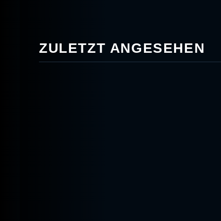
ZULETZT ANGESEHEN