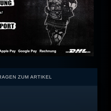
RAGEN ZUM ARTIKEL