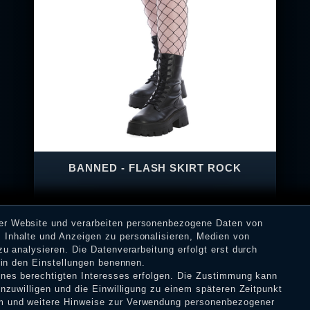
BANNED - FLASH SKIRT ROCK
rer Website und verarbeiten personenbezogene Daten von
 Inhalte und Anzeigen zu personalisieren, Medien von
zu analysieren. Die Datenverarbeitung erfolgt erst durch
36,90 € *
r in den Einstellungen benennen.
eines berechtigten Interesses erfolgen. Die Zustimmung kann
inzuwilligen und die Einwilligung zu einem späteren Zeitpunkt
m
und weitere Hinweise zur Verwendung personenbezogener