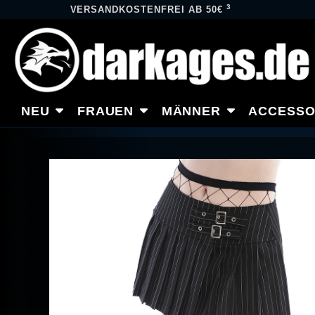
3
VERSANDKOSTENFREI AB 50€
NEU
FRAUEN
MÄNNER
ACCESSO