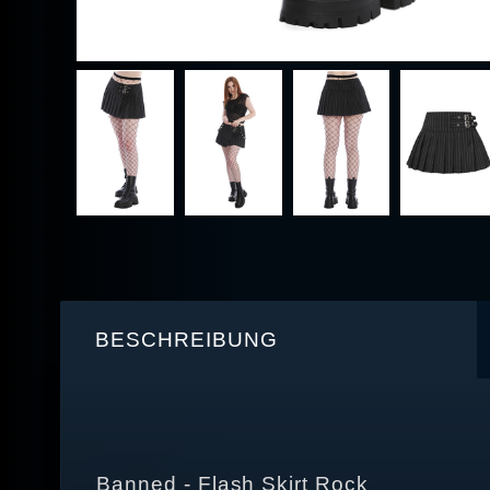
BESCHREIBUNG
Banned - Flash Skirt Rock