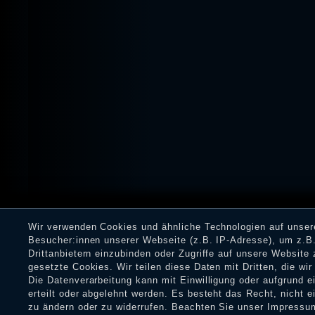
Wir verwenden Cookies und ähnliche Technologien auf unse
Besucher:innen unserer Webseite (z.B. IP-Adresse), um z.B.
Drittanbietern einzubinden oder Zugriffe auf unsere Website 
gesetzte Cookies. Wir teilen diese Daten mit Dritten, die wi
Die Datenverarbeitung kann mit Einwilligung oder aufgrund 
erteilt oder abgelehnt werden. Es besteht das Recht, nicht e
zu ändern oder zu widerrufen. Beachten Sie unser
Impressu