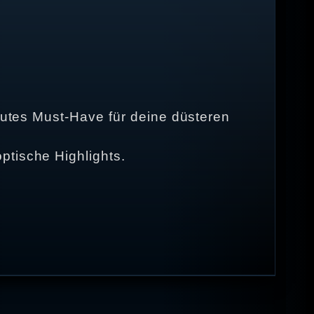
olutes Must-Have für deine düsteren
ptische Highlights.