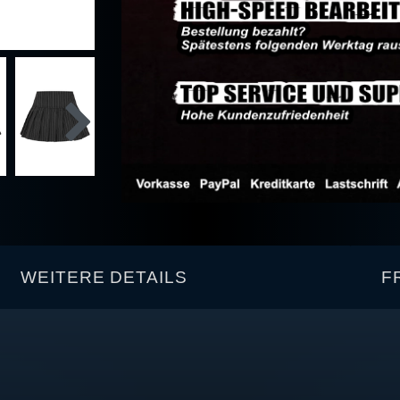
WEITERE DETAILS
F