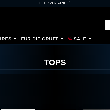
4
BLITZVERSAND!
IRES
FÜR DIE GRUFT
SALE
TOPS