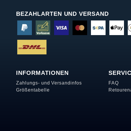
BEZAHLARTEN UND VERSAND
INFORMATIONEN
SERVI
Zahlungs- und Versandinfos
FAQ
Größentabelle
Retouren