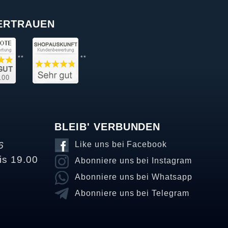
VERTRAUEN
**
**
BLEIB' VERBUNDEN
6
Like uns bei Facebook
is 19.00
Abonniere uns bei Instagram
Abonniere uns bei Whatsapp
Abonniere uns bei Telegram