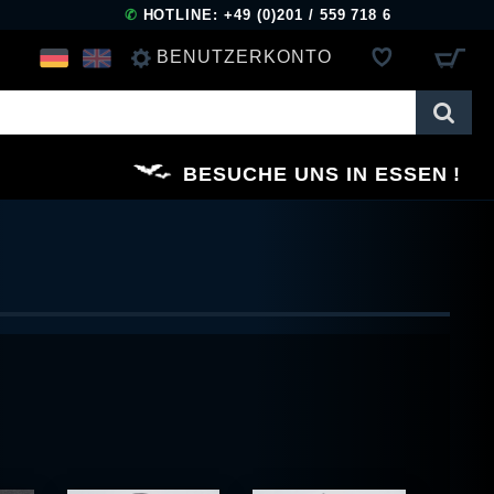
✆
HOTLINE: +49 (0)201 / 559 718 6
BENUTZERKONTO
ANMELDEN
BESUCHE UNS IN ESSEN
REGISTRIEREN