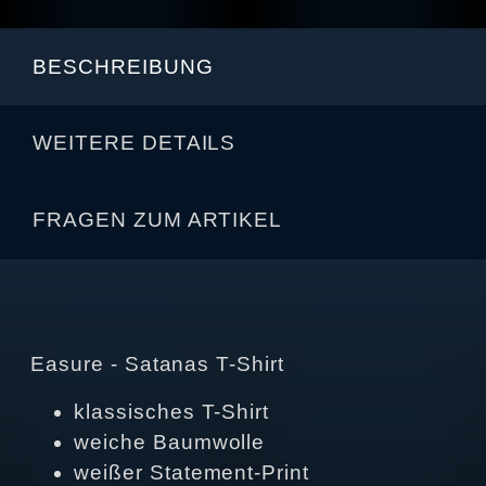
BESCHREIBUNG
WEITERE DETAILS
FRAGEN ZUM ARTIKEL
Easure - Satanas T-Shirt
klassisches T-Shirt
weiche Baumwolle
weißer Statement-Print