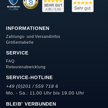
INFORMATIONEN
Zahlungs- und Versandinfos
Größentabelle
SERVICE
FAQ
Retourenabwicklung
SERVICE-HOTLINE
+49 (0)201 / 559 718 6
Mo. - Sa.: 11.00 Uhr bis 19.00 Uhr
BLEIB' VERBUNDEN