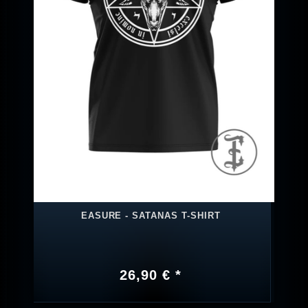
EASURE - SATANAS T-SHIRT
26,90 € *