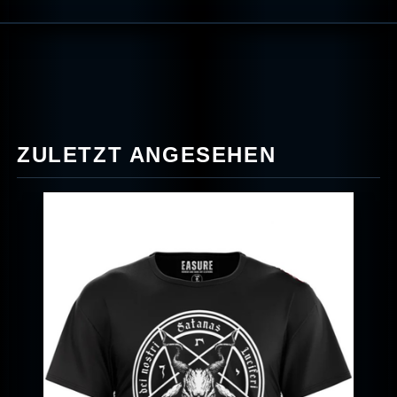
ZULETZT ANGESEHEN