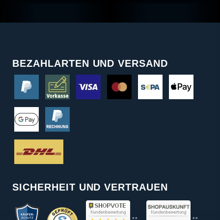
BEZAHLARTEN UND VERSAND
SICHERHEIT UND VERTRAUEN
**
**