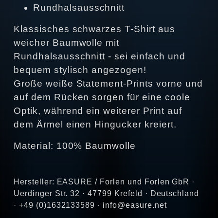
Rundhalsausschnitt
Klassisches schwarzes T-Shirt aus
weicher Baumwolle mit
Rundhalsausschnitt - sei einfach und
bequem stylisch angezogen!
Große weiße Statement-Prints vorne und
auf dem Rücken sorgen für eine coole
Optik, während ein weiterer Print auf
dem Ärmel einen Hingucker kreiert.
Material: 100% Baumwolle
Hersteller: EASURE / Forlen und Forlen GbR ·
Uerdinger Str. 32 · 47799 Krefeld · Deutschland
· +49 (0)1632133589 · info@easure.net