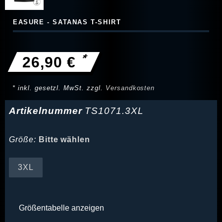
EASURE - SATANAS T-SHIRT
*
26,90 €
* inkl. gesetzl. MwSt. zzgl.
Versandkosten
Artikelnummer
TS1071.3XL
Größe:
Bitte wählen
3XL
Größentabelle anzeigen