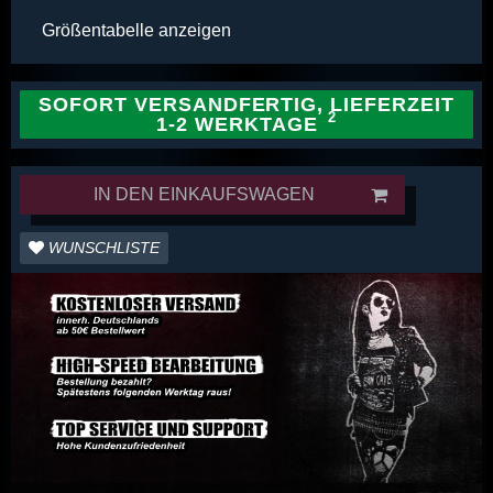
Größentabelle anzeigen
SOFORT VERSANDFERTIG, LIEFERZEIT
1-2 WERKTAGE
IN DEN EINKAUFSWAGEN
WUNSCHLISTE