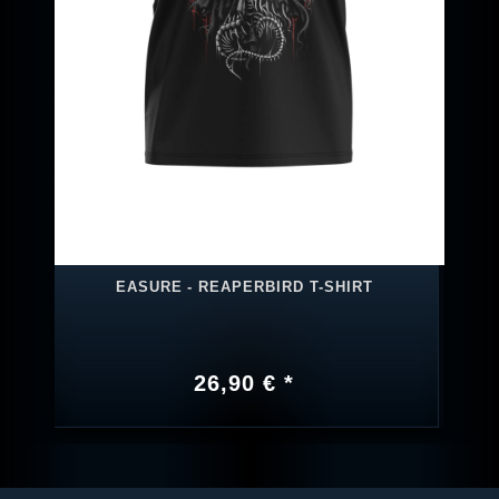
EASURE - REAPERBIRD T-SHIRT
26,90 € *