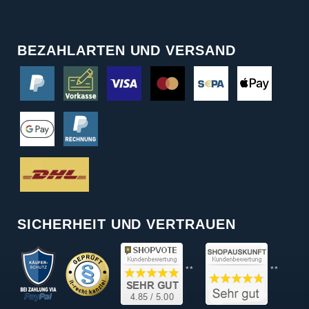
BEZAHLARTEN UND VERSAND
SICHERHEIT UND VERTRAUEN
**
**