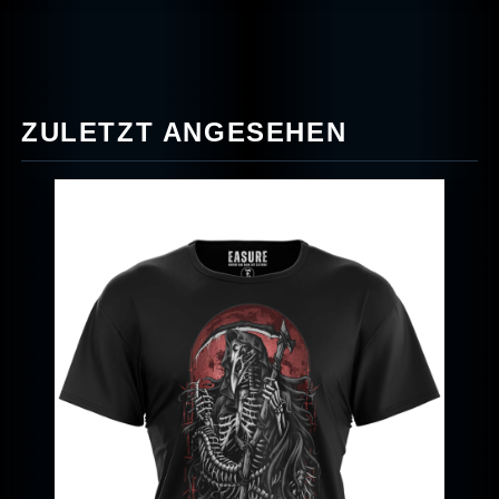
ZULETZT ANGESEHEN