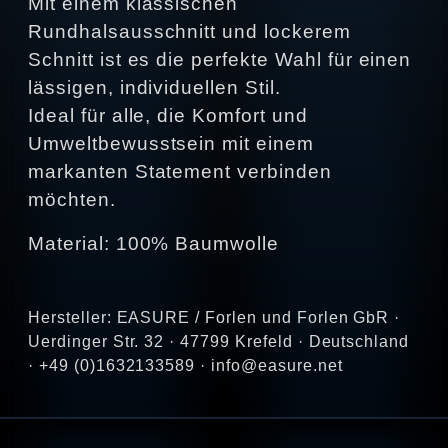
Mit einem klassischen
Rundhalsausschnitt und lockerem
Schnitt ist es die perfekte Wahl für einen
lässigen, individuellen Stil.
Ideal für alle, die Komfort und
Umweltbewusstsein mit einem
markanten Statement verbinden
möchten.
Material: 100% Baumwolle
Hersteller: EASURE / Forlen und Forlen GbR ·
Uerdinger Str. 32 · 47799 Krefeld · Deutschland
· +49 (0)1632133589 · info@easure.net