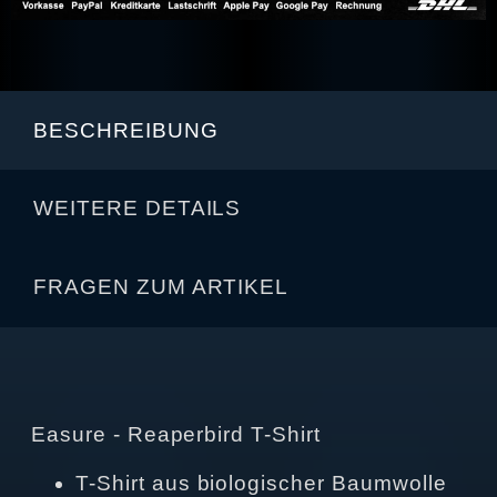
BESCHREIBUNG
WEITERE DETAILS
FRAGEN ZUM ARTIKEL
Easure - Reaperbird T-Shirt
T-Shirt aus biologischer Baumwolle