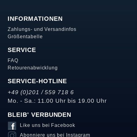
INFORMATIONEN
Zahlungs- und Versandinfos
Größentabelle
SERVICE
FAQ
Retourenabwicklung
SERVICE-HOTLINE
+49 (0)201 / 559 718 6
Mo. - Sa.: 11.00 Uhr bis 19.00 Uhr
BLEIB' VERBUNDEN
Like uns bei Facebook
Abonniere uns bei Instagram