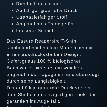
Rundhalsausschnitt
Auffälliger grau-roter Druck
Strapazierfähiger Stoff
Angenehmes Tragegefühl
Lockerer Schnitt
Das Easure Reaperbird T-Shirt
kombiniert nachhaltige Materialien mit
einem ausdrucksstarken Design.
Gefertigt aus 100 % biologischer
Baumwolle, bietet es ein weiches,
angenehmes Tragegefühl und überzeugt
durch seine Langlebigkeit.
Der auffällige grau-rote Druck verleiht
dem Shirt einen einzigartigen Look, der
garantiert ins Auge fällt.