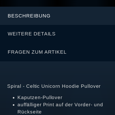
BESCHREIBUNG
WEITERE DETAILS
FRAGEN ZUM ARTIKEL
Spiral - Celtic Unicorn Hoodie Pullover
Kaputzen-Pullover
auffälliger Print auf der Vorder- und
Rückseite