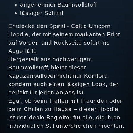
angenehmer Baumwollstoff
lässiger Schnitt
Entdecke den
Spiral - Celtic Unicorn
Hoodie
, der mit seinem markanten Print
auf Vorder- und Rückseite sofort ins
Auge fällt.
Hergestellt aus hochwertigem
Baumwollstoff, bietet dieser
Kapuzenpullover nicht nur Komfort,
sondern auch einen lässigen Look, der
perfekt für jeden Anlass ist.
Egal, ob beim Treffen mit Freunden oder
beim Chillen zu Hause – dieser Hoodie
ist der ideale Begleiter für alle, die ihren
individuellen Stil unterstreichen möchten.