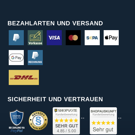
BEZAHLARTEN UND VERSAND
SICHERHEIT UND VERTRAUEN
**
**