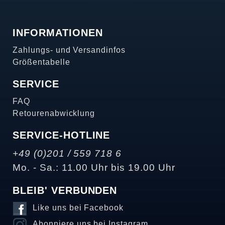
INFORMATIONEN
Zahlungs- und Versandinfos
Größentabelle
SERVICE
FAQ
Retourenabwicklung
SERVICE-HOTLINE
+49 (0)201 / 559 718 6
Mo. - Sa.: 11.00 Uhr bis 19.00 Uhr
BLEIB' VERBUNDEN
Like uns bei Facebook
Abonniere uns bei Instagram