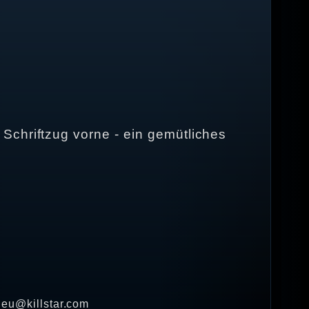
Schriftzug vorne - ein gemütliches
· eu@killstar.com