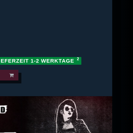
IEFERZEIT 1-2 WERKTAGE