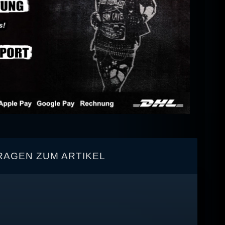
RAGEN ZUM ARTIKEL