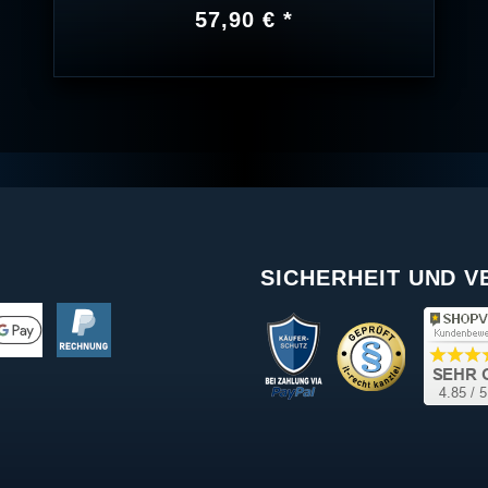
57,90 € *
SICHERHEIT UND 