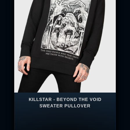
KILLSTAR - BEYOND THE VOID
SWEATER PULLOVER