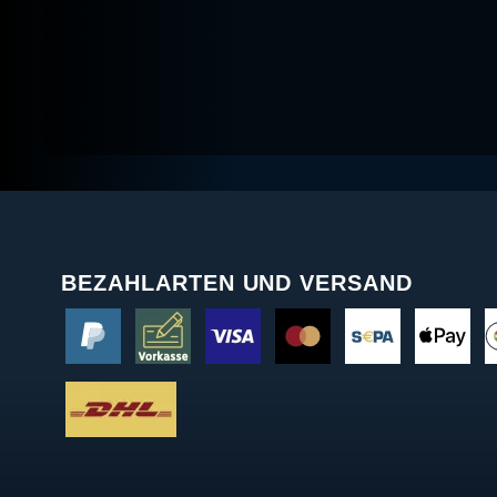
BEZAHLARTEN UND VERSAND