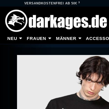
3
VERSANDKOSTENFREI AB 50€
NEU
FRAUEN
MÄNNER
ACCESSO