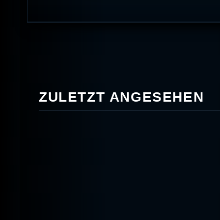
ZULETZT ANGESEHEN