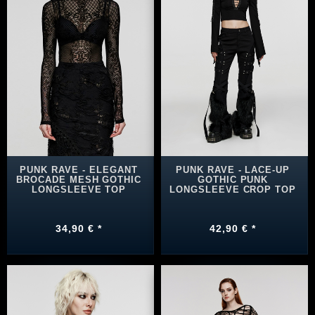
PUNK RAVE - ELEGANT
PUNK RAVE - LACE-UP
BROCADE MESH GOTHIC
GOTHIC PUNK
LONGSLEEVE TOP
LONGSLEEVE CROP TOP
34,90 € *
42,90 € *