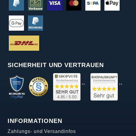
SICHERHEIT UND VERTRAUEN
**
**
INFORMATIONEN
Zahlungs- und Versandinfos