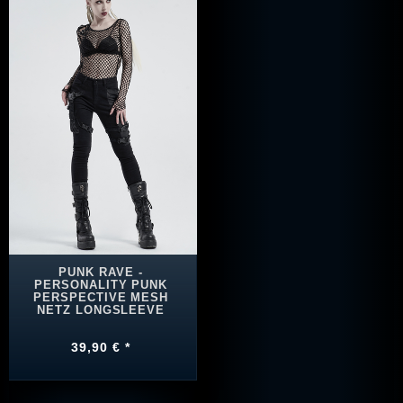
PUNK RAVE -
PERSONALITY PUNK
PERSPECTIVE MESH
NETZ LONGSLEEVE
39,90 € *