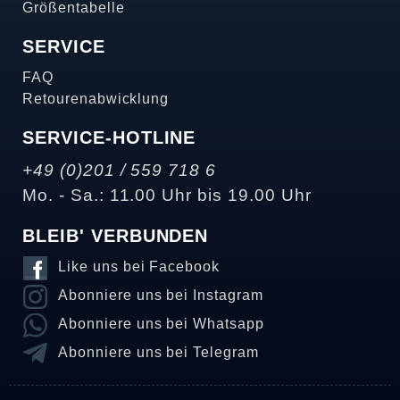
Größentabelle
SERVICE
FAQ
Retourenabwicklung
SERVICE-HOTLINE
+49 (0)201 / 559 718 6
Mo. - Sa.: 11.00 Uhr bis 19.00 Uhr
BLEIB' VERBUNDEN
Like uns bei Facebook
Abonniere uns bei Instagram
Abonniere uns bei Whatsapp
Abonniere uns bei Telegram