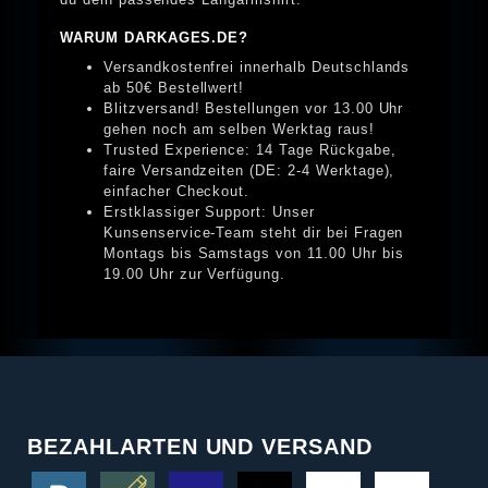
WARUM DARKAGES.DE?
Versandkostenfrei innerhalb Deutschlands
ab 50€ Bestellwert!
Blitzversand! Bestellungen vor 13.00 Uhr
gehen noch am selben Werktag raus!
Trusted Experience: 14 Tage Rückgabe,
faire Versandzeiten (DE: 2-4 Werktage),
einfacher Checkout.
Erstklassiger Support: Unser
Kunsenservice-Team steht dir bei Fragen
Montags bis Samstags von 11.00 Uhr bis
19.00 Uhr zur Verfügung.
BEZAHLARTEN UND VERSAND