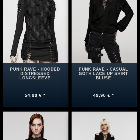
PUNK RAVE - HOODED
PUNK RAVE - CASUAL
DISTRESSED
GOTH LACE-UP SHIRT
LONGSLEEVE
BLUSE
54,90 € *
49,90 € *