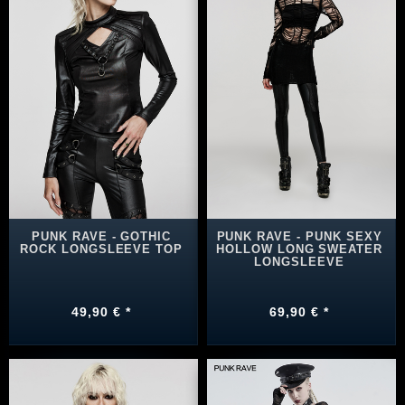
PUNK RAVE - GOTHIC
PUNK RAVE - PUNK SEXY
ROCK LONGSLEEVE TOP
HOLLOW LONG SWEATER
LONGSLEEVE
49,90 € *
69,90 € *