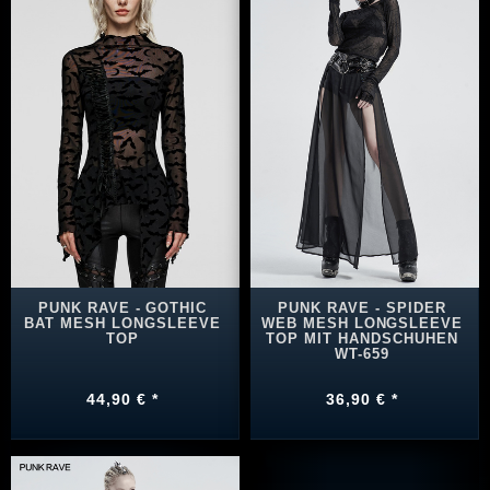
PUNK RAVE - GOTHIC
PUNK RAVE - SPIDER
BAT MESH LONGSLEEVE
WEB MESH LONGSLEEVE
TOP
TOP MIT HANDSCHUHEN
WT-659
44,90 € *
36,90 € *