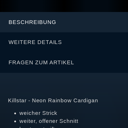
BESCHREIBUNG
WEITERE DETAILS
FRAGEN ZUM ARTIKEL
Killstar - Neon Rainbow Cardigan
weicher Strick
weiter, offener Schnitt