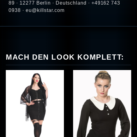
89 · 12277 Berlin · Deutschland · +49162 743
0938 · eu@killstar.com
MACH DEN LOOK KOMPLETT: