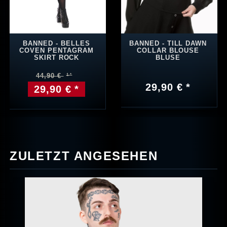
BANNED - BELLES
BANNED - TILL DAWN
COVEN PENTAGRAM
COLLAR BLOUSE
SKIRT ROCK
BLUSE
44,90 €
29,90 € *
29,90 € *
ZULETZT ANGESEHEN