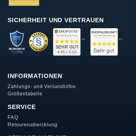
SICHERHEIT UND VERTRAUEN
**
**
INFORMATIONEN
Zahlungs- und Versandinfos
Größentabelle
SERVICE
FAQ
Retourenabwicklung