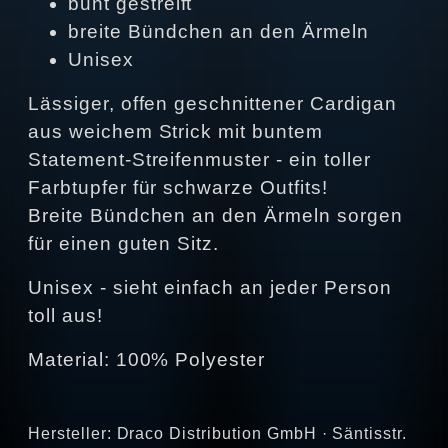
bunt gestreift
breite Bündchen an den Ärmeln
Unisex
Lässiger, offen geschnittener Cardigan
aus weichem Strick mit buntem
Statement-Streifenmuster - ein toller
Farbtupfer für schwarze Outfits!
Breite Bündchen an den Ärmeln sorgen
für einen guten Sitz.
Unisex - sieht einfach an jeder Person
toll aus!
Material: 100% Polyester
Hersteller: Draco Distribution GmbH · Säntisstr.