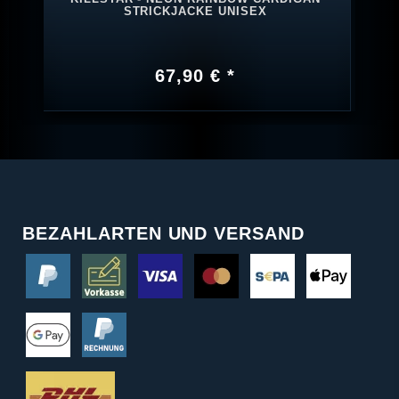
STRICKJACKE UNISEX
67,90 € *
BEZAHLARTEN UND VERSAND