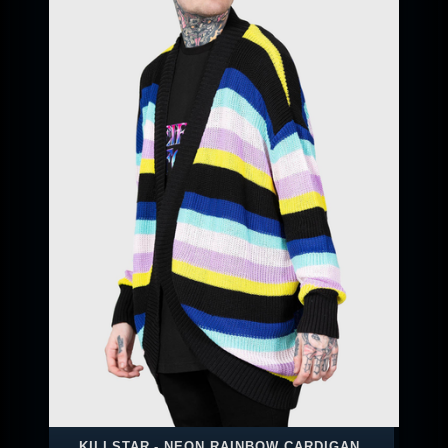
KILLSTAR - NEON RAINBOW CARDIGAN