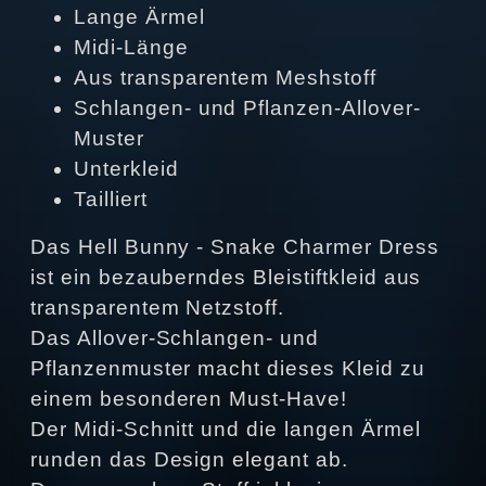
Lange Ärmel
Midi-Länge
Aus transparentem Meshstoff
Schlangen- und Pflanzen-Allover-
Muster
Unterkleid
Tailliert
Das Hell Bunny - Snake Charmer Dress
ist ein bezauberndes Bleistiftkleid aus
transparentem Netzstoff.
Das Allover-Schlangen- und
Pflanzenmuster macht dieses Kleid zu
einem besonderen Must-Have!
Der Midi-Schnitt und die langen Ärmel
runden das Design elegant ab.