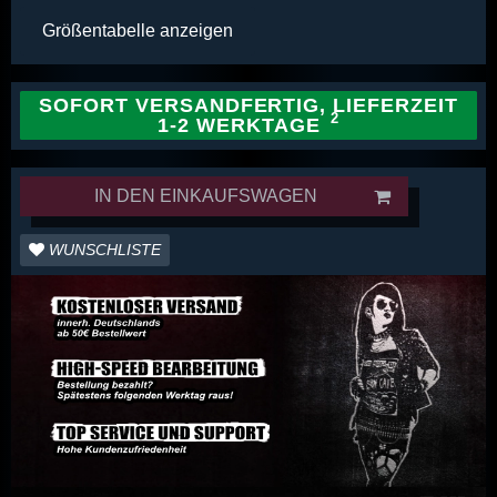
Größentabelle anzeigen
SOFORT VERSANDFERTIG, LIEFERZEIT
1-2 WERKTAGE
IN DEN EINKAUFSWAGEN
WUNSCHLISTE