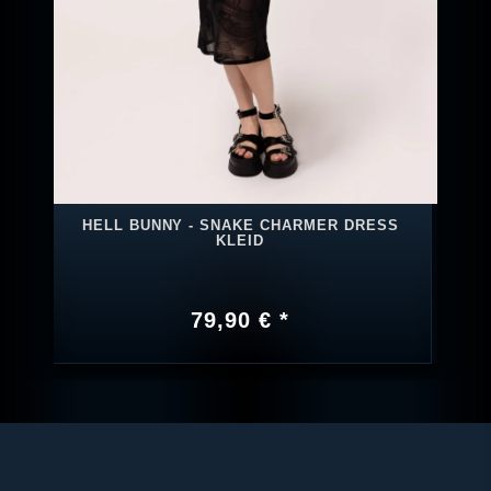
HELL BUNNY - SNAKE CHARMER DRESS
KLEID
79,90 € *