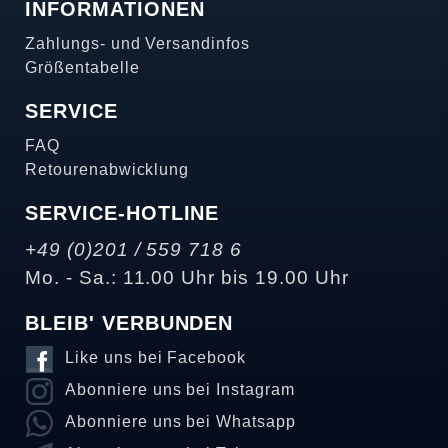
INFORMATIONEN
Zahlungs- und Versandinfos
Größentabelle
SERVICE
FAQ
Retourenabwicklung
SERVICE-HOTLINE
+49 (0)201 / 559 718 6
Mo. - Sa.: 11.00 Uhr bis 19.00 Uhr
BLEIB' VERBUNDEN
Like uns bei Facebook
Abonniere uns bei Instagram
Abonniere uns bei Whatsapp