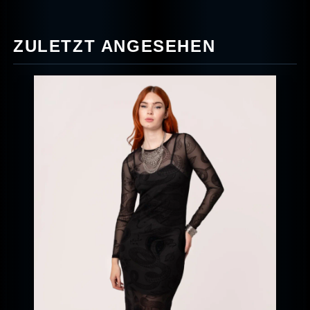
ZULETZT ANGESEHEN