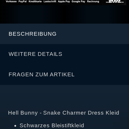
BESCHREIBUNG
WEITERE DETAILS
FRAGEN ZUM ARTIKEL
Hell Bunny - Snake Charmer Dress Kleid
Schwarzes Bleistiftkleid