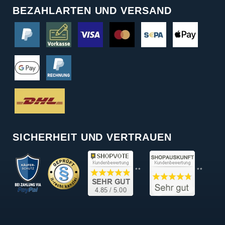
BEZAHLARTEN UND VERSAND
SICHERHEIT UND VERTRAUEN
**
**