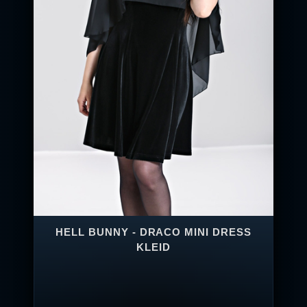
HELL BUNNY - DRACO MINI DRESS
KLEID