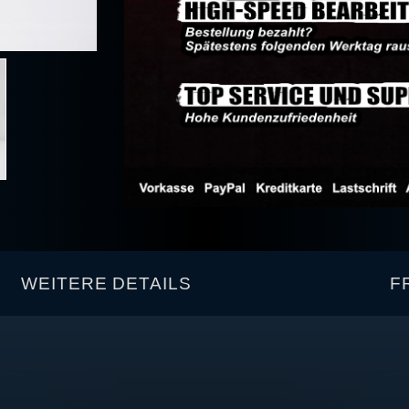
WEITERE DETAILS
F