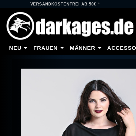
3
VERSANDKOSTENFREI AB 50€
NEU
FRAUEN
MÄNNER
ACCESSO