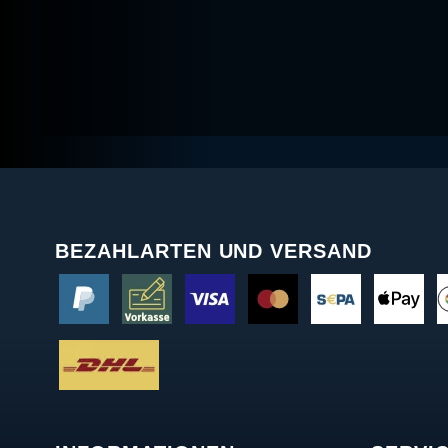
BEZAHLARTEN UND VERSAND