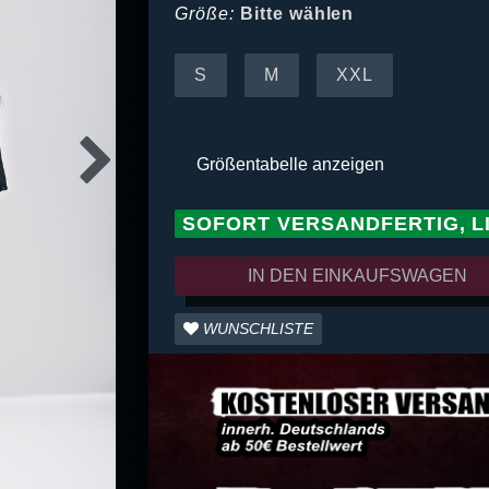
Größe:
Bitte wählen
S
M
XXL
Größentabelle anzeigen
SOFORT VERSANDFERTIG, L
IN DEN EINKAUFSWAGEN
WUNSCHLISTE