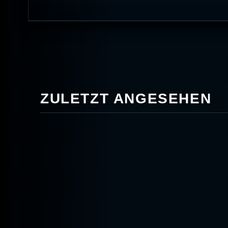
ZULETZT ANGESEHEN