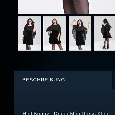
BESCHREIBUNG
Hell Bunny - Draco Mini Dress Kleid