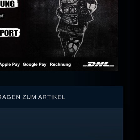
RAGEN ZUM ARTIKEL