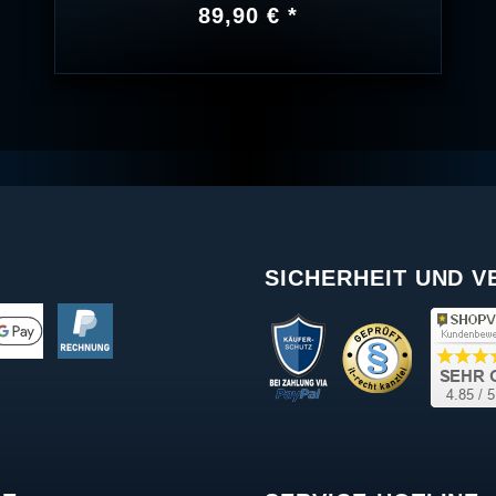
89,90 € *
SICHERHEIT UND 