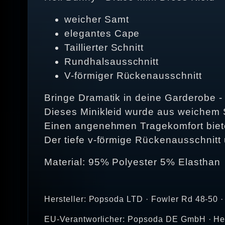
weicher Samt
elegantes Cape
Taillierter Schnitt
Rundhalsausschnitt
V-förmiger Rückenausschnitt
Bringe Dramatik in deine Garderobe -
Dieses Minikleid wurde aus weichem 
Einen angenehmen Tragekomfort bietet 
Der tiefe v-förmige Rückenausschnitt 
Material: 95% Polyester 5% Elasthan
Hersteller: Popsoda LTD · Fowler Rd 48-50 ·
EU-Verantworlicher: Popsoda DE GmbH · Hem