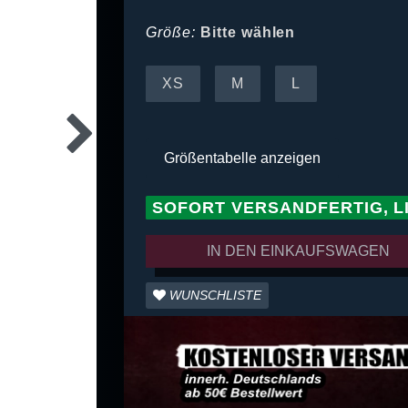
Größe:
Bitte wählen
XS
M
L
Größentabelle anzeigen
SOFORT VERSANDFERTIG, L
IN DEN EINKAUFSWAGEN
WUNSCHLISTE