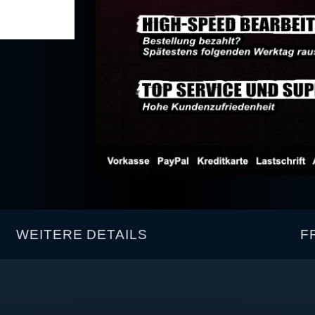
WEITERE DETAILS
F