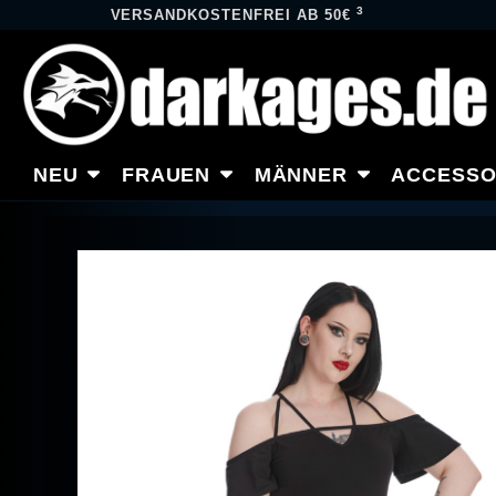
3
VERSANDKOSTENFREI AB 50€
NEU
FRAUEN
MÄNNER
ACCESSO