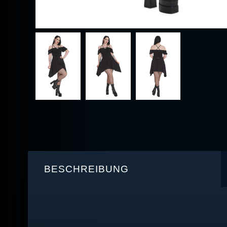
BESCHREIBUNG