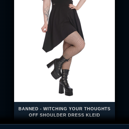
BANNED - WITCHING YOUR THOUGHTS
OFF SHOULDER DRESS KLEID