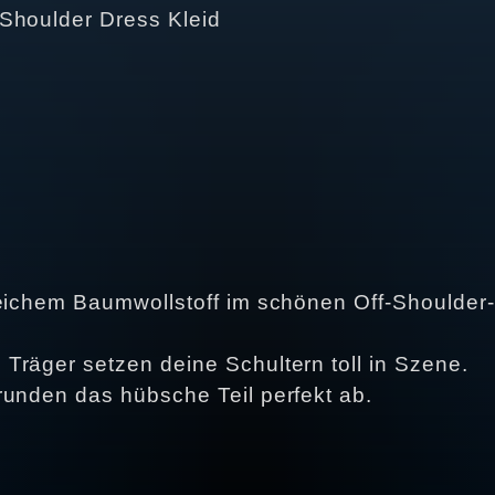
Shoulder Dress Kleid
weichem Baumwollstoff im schönen Off-Shoulder-
Träger setzen deine Schultern toll in Szene.
runden das hübsche Teil perfekt ab.