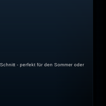
Schnitt - perfekt für den Sommer oder