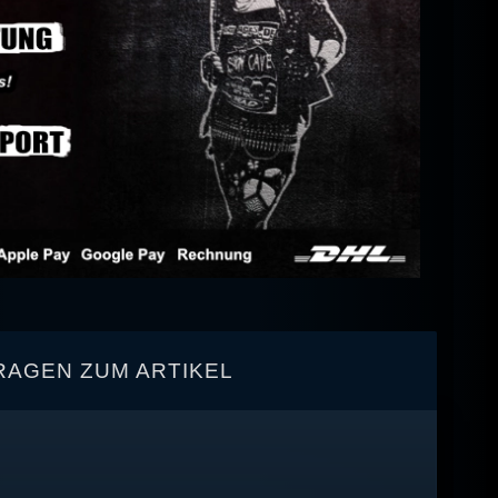
RAGEN ZUM ARTIKEL