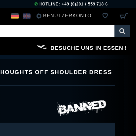
✆
HOTLINE: +49 (0)201 / 559 718 6
BENUTZERKONTO
ANMELDEN
BESUCHE UNS IN ESSEN
REGISTRIEREN
 THOUGHTS OFF SHOULDER DRESS