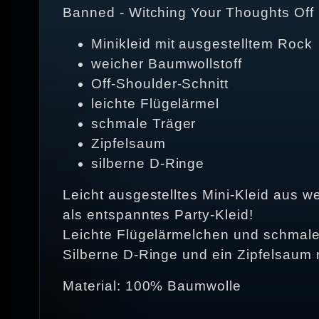
Banned - Witching Your Thoughts Off 
Minikleid mit ausgestelltem Rock
weicher Baumwollstoff
Off-Shoulder-Schnitt
leichte Flügelärmel
schmale Träger
Zipfelsaum
silberne D-Ringe
Leicht ausgestelltes Mini-Kleid aus 
als entspanntes Party-Kleid!
Leichte Flügelärmelchen und schmale 
Silberne D-Ringe und ein Zipfelsaum 
Material: 100% Baumwolle