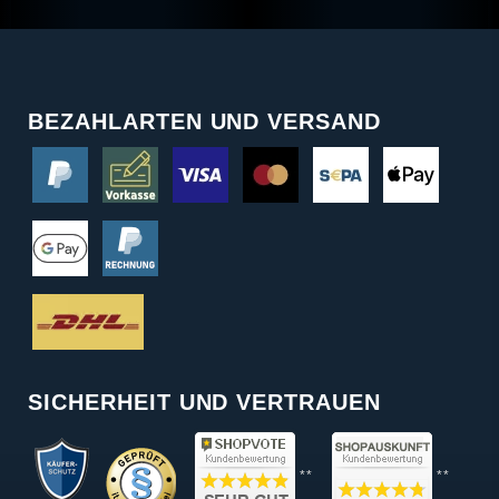
BEZAHLARTEN UND VERSAND
SICHERHEIT UND VERTRAUEN
**
**