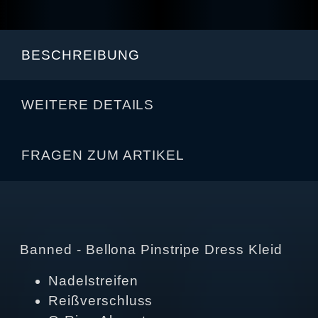
BESCHREIBUNG
WEITERE DETAILS
FRAGEN ZUM ARTIKEL
Banned - Bellona Pinstripe Dress Kleid
Nadelstreifen
Reißverschluss