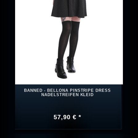
BANNED - BELLONA PINSTRIPE DRESS
NADELSTREIFEN KLEID
57,90 € *