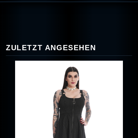
ZULETZT ANGESEHEN