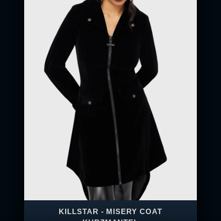
KILLSTAR - MISERY COAT