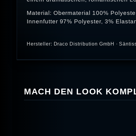
Material: Obermaterial 100% Polyeste
Innenfutter 97% Polyester, 3% Elasta
Hersteller: Draco Distribution GmbH · Säntis
MACH DEN LOOK KOMPL