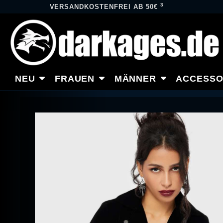
3
VERSANDKOSTENFREI AB 50€
NEU
FRAUEN
MÄNNER
ACCESSO