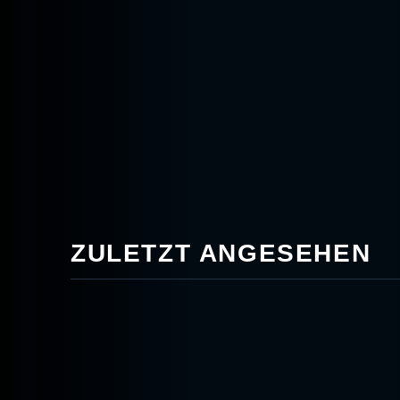
ZULETZT ANGESEHEN