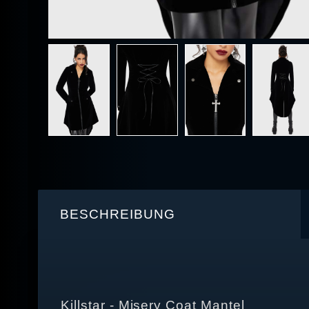
BESCHREIBUNG
Killstar - Misery Coat Mantel