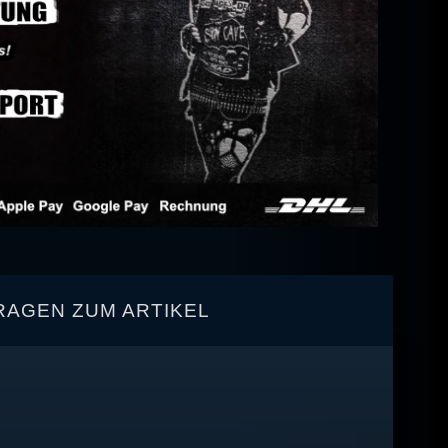
RAGEN ZUM ARTIKEL