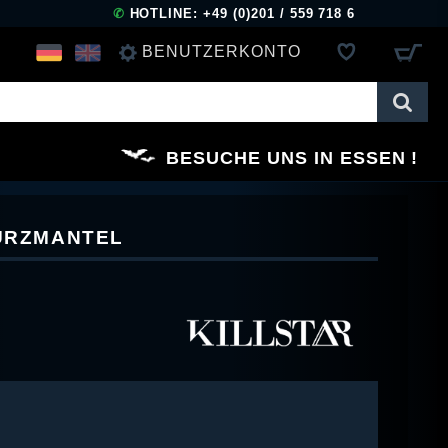
✆
HOTLINE: +49 (0)201 / 559 718 6
BENUTZERKONTO
ANMELDEN
BESUCHE UNS IN ESSEN
REGISTRIEREN
KURZMANTEL