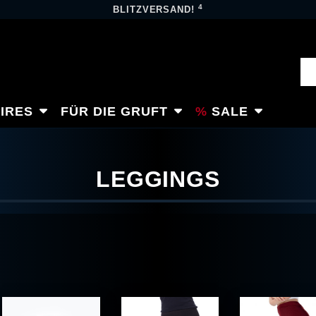
4
BLITZVERSAND!
IRES
FÜR DIE GRUFT
SALE
LEGGINGS