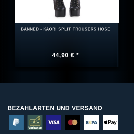
BANNED - KAORI SPLIT TROUSERS HOSE
44,90 € *
BEZAHLARTEN UND VERSAND