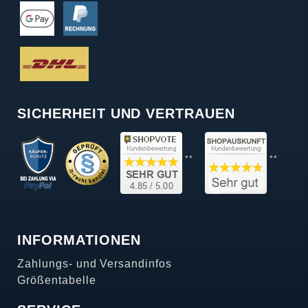
SICHERHEIT UND VERTRAUEN
**
**
INFORMATIONEN
Zahlungs- und Versandinfos
Größentabelle