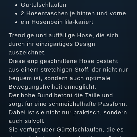
Gürtelschlaufen
2 Hosentaschen je hinten und vorne
ein Hosenbein lila-kariert
Trendige und auffällige Hose, die sich
durch ihr einzigartiges Design
auszeichnet.
Diese eng geschnittene Hose besteht
aus einem stretchigen Stoff, der nicht nur
bequem ist, sondern auch optimale
Bewegungsfreiheit ermöglicht.
Der hohe Bund betont die Taille und
sorgt für eine schmeichelhafte Passform.
Dabei ist sie nicht nur praktisch, sondern
auch stilvoll.
Sie verfügt über Gürtelschlaufen, die es