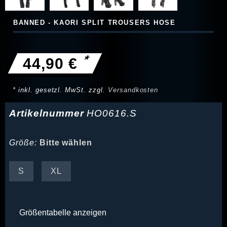
BANNED - KAORI SPLIT TROUSERS HOSE
*
44,90 €
* inkl. gesetzl. MwSt. zzgl.
Versandkosten
Artikelnummer
HO0616.S
Größe:
Bitte wählen
S
XL
Größentabelle anzeigen