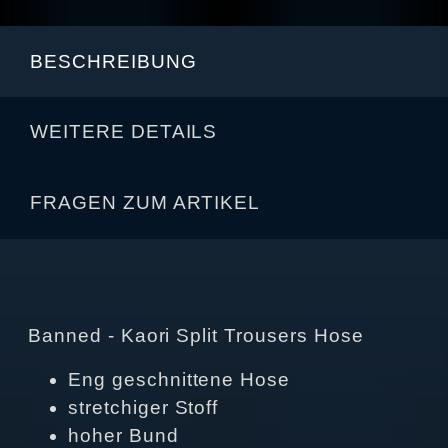
BESCHREIBUNG
WEITERE DETAILS
FRAGEN ZUM ARTIKEL
Banned - Kaori Split Trousers Hose
Eng geschnittene Hose
stretchiger Stoff
hoher Bund