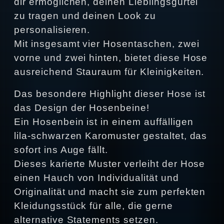
dir ermöglichen, deinen Lieblingsgürtel
zu tragen und deinen Look zu
personalisieren.
Mit insgesamt vier Hosentaschen, zwei
vorne und zwei hinten, bietet diese Hose
ausreichend Stauraum für Kleinigkeiten.
Das besondere Highlight dieser Hose ist
das Design der Hosenbeine!
Ein Hosenbein ist in einem auffälligen
lila-schwarzen Karomuster gestaltet, das
sofort ins Auge fällt.
Dieses karierte Muster verleiht der Hose
einen Hauch von Individualität und
Originalität und macht sie zum perfekten
Kleidungsstück für alle, die gerne
alternative Statements setzen.