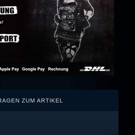
RAGEN ZUM ARTIKEL