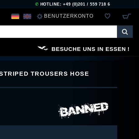
✆
HOTLINE: +49 (0)201 / 559 718 6
BENUTZERKONTO
ANMELDEN
BESUCHE UNS IN ESSEN
REGISTRIEREN
 STRIPED TROUSERS HOSE