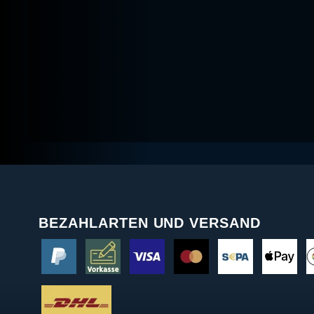
BEZAHLARTEN UND VERSAND