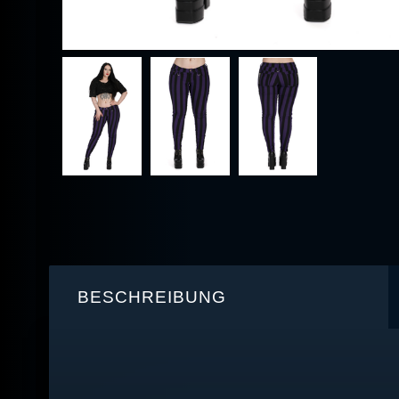
BESCHREIBUNG