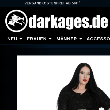
3
VERSANDKOSTENFREI AB 50€
NEU
FRAUEN
MÄNNER
ACCESSO