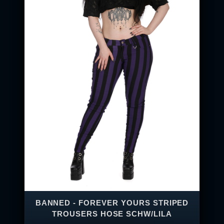
BANNED - FOREVER YOURS STRIPED
TROUSERS HOSE SCHW/LILA