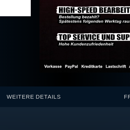
WEITERE DETAILS
F