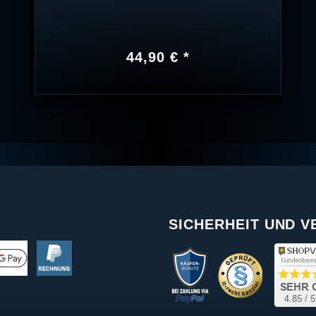
44,90 € *
SICHERHEIT UND 